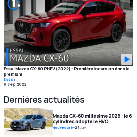
Essai Mazda CX-60 PHEV (2022) - Première incursion dans le
premium
Essai
6 Sep 2022
Dernières actualités
Mazda CX-60 millésime 2026 : le 6
cylindres adopte le HVO
Nouveauté
-
27 Avr