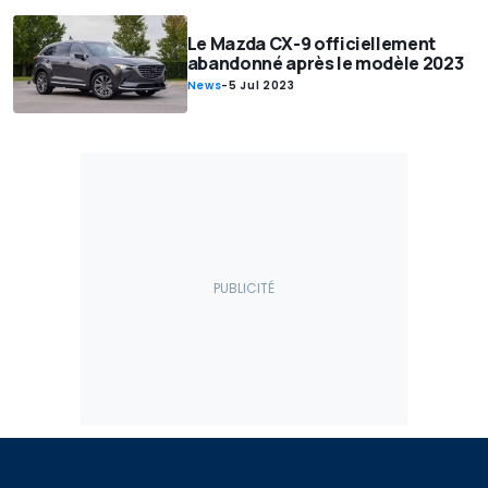
Le Mazda CX-9 officiellement
abandonné après le modèle 2023
News
-
5 Jul 2023