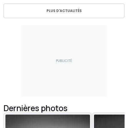
PLUS D'ACTUALITÉS
Dernières photos