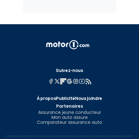
Suivez-nous
À propos
Publicité
Nous joindre
Partenaires
Assurance jeune conducteur
Mon auto assure
Comparateur assurance auto