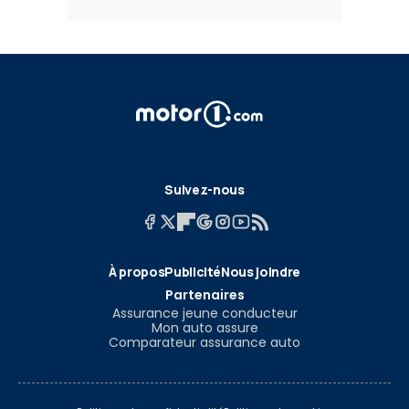
Suivez-nous
À propos
Publicité
Nous joindre
Partenaires
Assurance jeune conducteur
Mon auto assure
Comparateur assurance auto