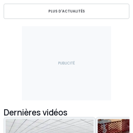
PLUS D'ACTUALITÉS
Dernières vidéos