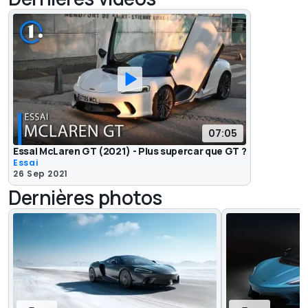
07:05
Essai McLaren GT (2021) - Plus supercar que GT ?
Essai
26 Sep 2021
Dernières photos