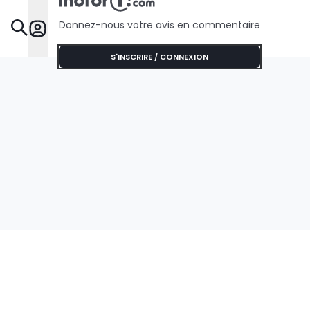
Donnez-nous votre avis en commentaire
Dossie
S'INSCRIRE / CONNEXION