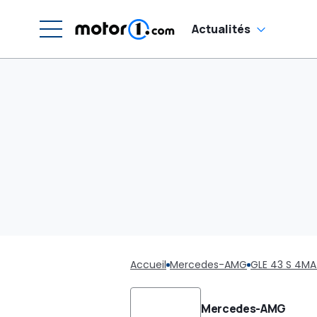
Actualités
Accueil
Mercedes-AMG
GLE 43 S 4MA
Mercedes-AMG