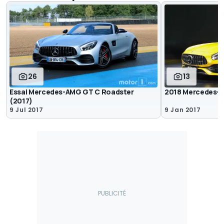
26
13
Essai Mercedes-AMG GT C Roadster
2018 Mercedes-A
(2017)
9 Jul 2017
9 Jan 2017