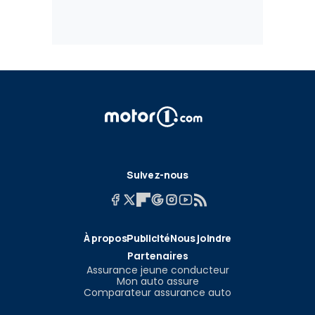
Suivez-nous
À propos
Publicité
Nous joindre
Partenaires
Assurance jeune conducteur
Mon auto assure
Comparateur assurance auto