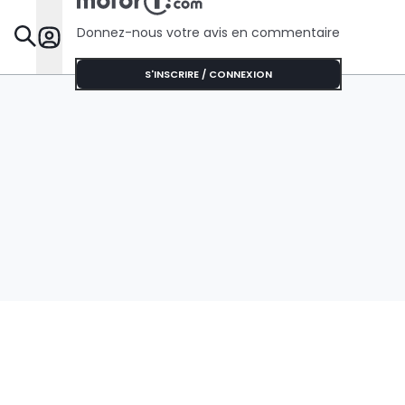
Donnez-nous votre avis en commentaire
Dossie
S'INSCRIRE / CONNEXION