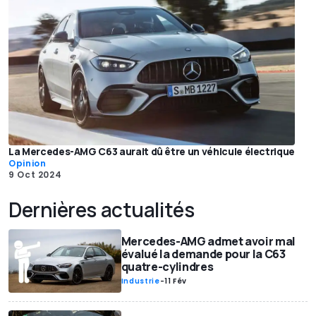
La Mercedes-AMG C63 aurait dû être un véhicule électrique
Opinion
9 Oct 2024
Dernières actualités
Mercedes-AMG admet avoir mal
évalué la demande pour la C63
quatre-cylindres
Industrie
-
11 Fév