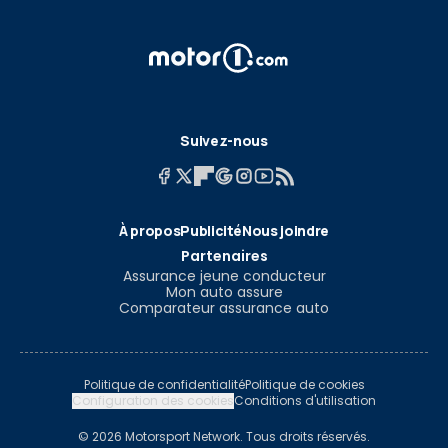
Suivez-nous
À propos
Publicité
Nous joindre
Partenaires
Assurance jeune conducteur
Mon auto assure
Comparateur assurance auto
Politique de confidentialité
Politique de cookies
Configuration des cookies
Conditions d'utilisation
© 2026 Motorsport Network. Tous droits réservés.