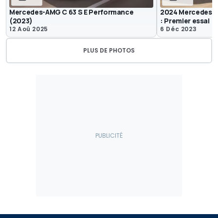
Mercedes-AMG C 63 S E Performance
2024 Mercedes-
(2023)
: Premier essai
12 Aoû 2025
6 Déc 2023
PLUS DE PHOTOS