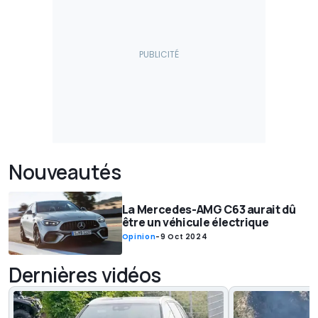
Nouveautés
La Mercedes-AMG C63 aurait dû
être un véhicule électrique
Opinion
-
9 Oct 2024
Dernières vidéos