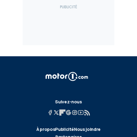
Suivez-nous
À propos
Publicité
Nous joindre
Partenaires