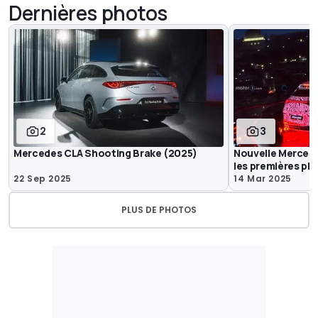
Dernières photos
2
3
Mercedes CLA Shooting Brake (2025)
Nouvelle Merced
les premières ph
22 Sep 2025
14 Mar 2025
PLUS DE PHOTOS