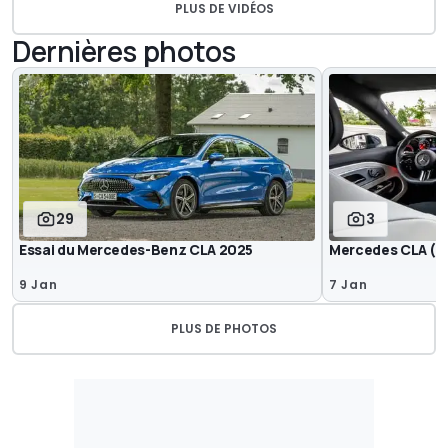
PLUS DE VIDÉOS
Dernières photos
29
3
Essai du Mercedes-Benz CLA 2025
Mercedes CLA (202
9 Jan
7 Jan
PLUS DE PHOTOS