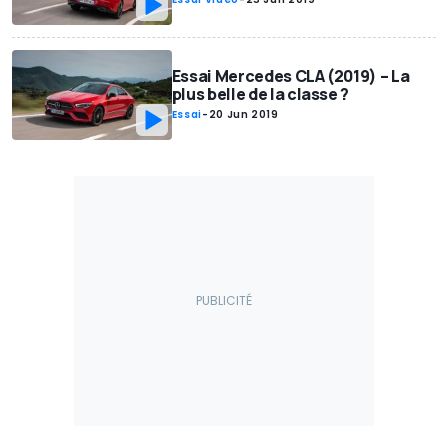
Essai Mercedes CLA (2019) – La
plus belle de la classe ?
Essai
-
20 Jun 2019