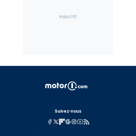
Suivez-nous