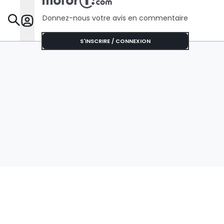
Donnez-nous votre avis en commentaire
Dossie
S'INSCRIRE / CONNEXION