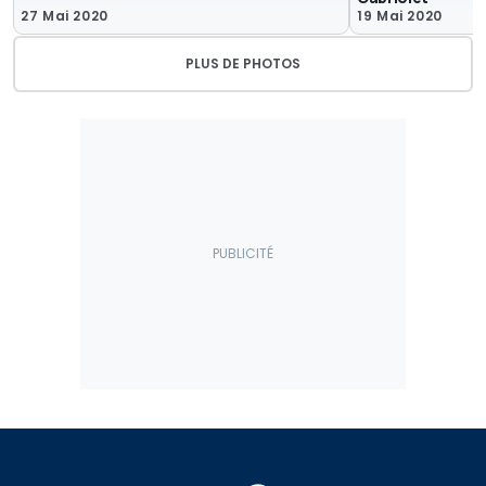
27 Mai 2020
19 Mai 2020
PLUS DE PHOTOS