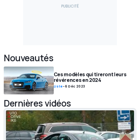
Nouveautés
Ces modèles qui tireront leurs
révérences en 2024
Liste
-
6 Déc 2023
Dernières vidéos