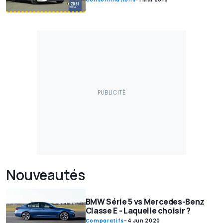
Nouveautés
BMW Série 5 vs Mercedes-Benz
Classe E - Laquelle choisir ?
Comparatifs
-
4 Jun 2020