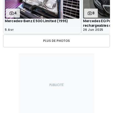
4
8
Mercedes-Benz E 500 Limited (1995)
Mercedes EQ Powe
rechargeables de 
5 Avr
26 Jun 2025
PLUS DE PHOTOS