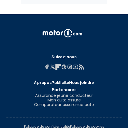
Suivez-nous
À propos
Publicité
Nous joindre
Partenaires
Assurance jeune conducteur
Mon auto assure
Comparateur assurance auto
Politique de confidentialité
Politique de cookies