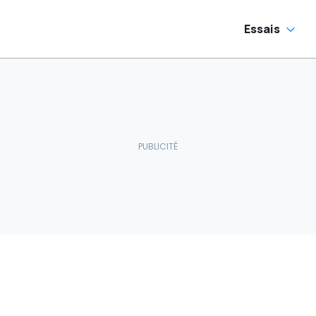
Essais