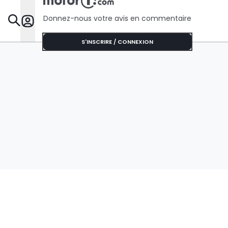
Donnez-nous votre avis en commentaire
Dossie
S'INSCRIRE / CONNEXION