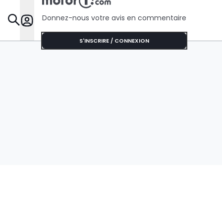
Donnez-nous votre avis en commentaire
Dossie
S'INSCRIRE / CONNEXION