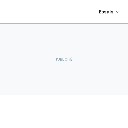
Essais