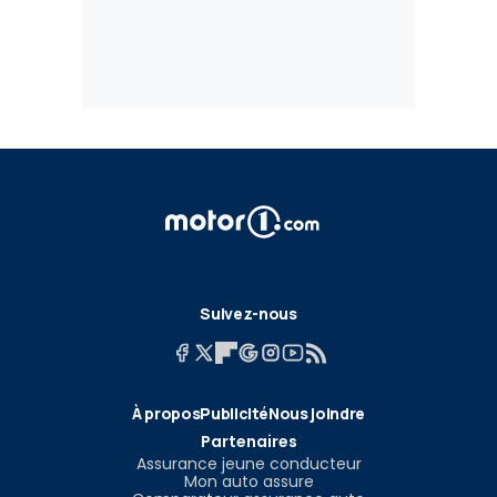
Suivez-nous
À propos
Publicité
Nous joindre
Partenaires
Assurance jeune conducteur
Mon auto assure