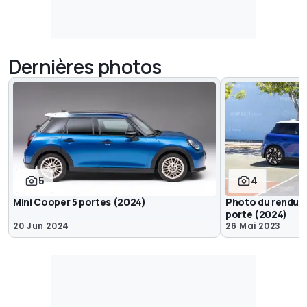
Dernières photos
5
4
Mini Cooper 5 portes (2024)
Photo du rendu de
porte (2024)
20 Jun 2024
26 Mai 2023