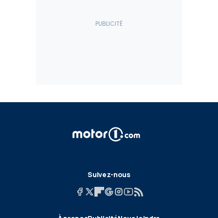
Suivez-nous