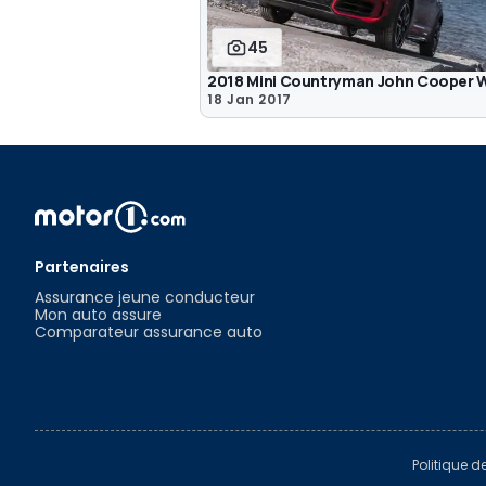
45
2018 Mini Countryman John Cooper 
18 Jan 2017
Partenaires
Assurance jeune conducteur
Mon auto assure
Comparateur assurance auto
Politique d