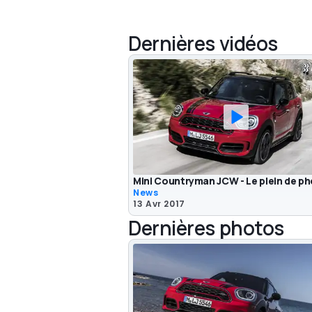
Dernières vidéos
Mini Countryman JCW - Le plein de ph
News
13 Avr 2017
Dernières photos