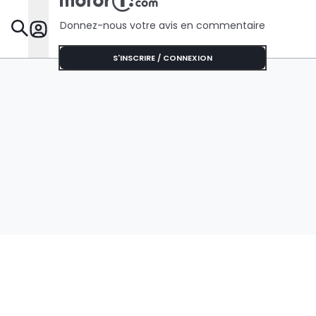
Donnez-nous votre avis en commentaire
Dossie
S'INSCRIRE / CONNEXION