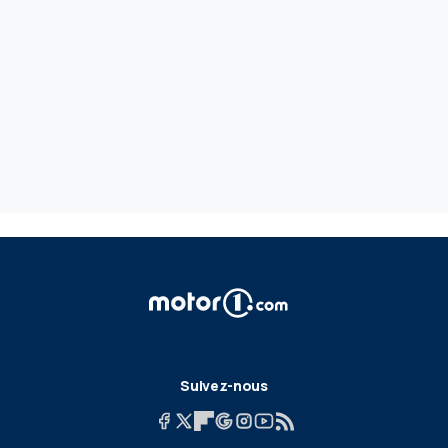
Suivez-nous