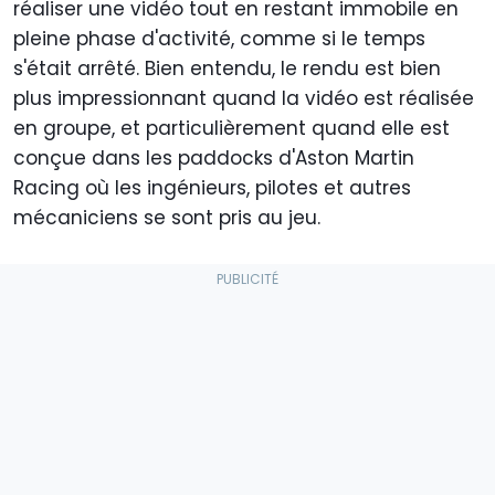
réaliser une vidéo tout en restant immobile en
pleine phase d'activité, comme si le temps
s'était arrêté. Bien entendu, le rendu est bien
plus impressionnant quand la vidéo est réalisée
en groupe, et particulièrement quand elle est
conçue dans les paddocks d'Aston Martin
Racing où les ingénieurs, pilotes et autres
mécaniciens se sont pris au jeu.