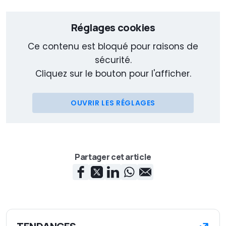
Réglages cookies
Ce contenu est bloqué pour raisons de
sécurité.
Cliquez sur le bouton pour l'afficher.
OUVRIR LES RÉGLAGES
Partager cet article