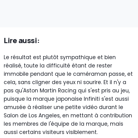
Lire aussi:
Le résultat est plutôt sympathique et bien
réalisé, toute la difficulté étant de rester
immobile pendant que le caméraman passe, et
cela, sans cligner des yeux ni sourire. Et il n'y a
pas qu'Aston Martin Racing qui s'est pris au jeu,
puisque la marque japonaise Infiniti s'est aussi
amusée à réaliser une petite vidéo durant le
Salon de Los Angeles, en mettant à contribution
les membres de l'équipe de la marque, mais
aussi certains visiteurs visiblement.