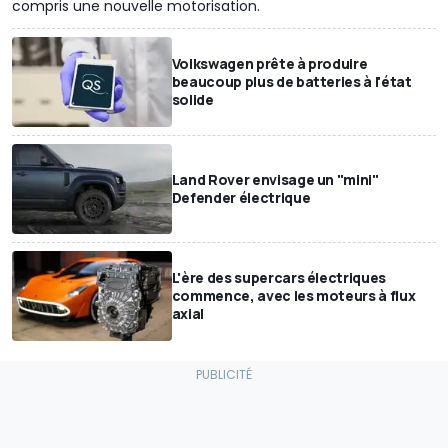
compris une nouvelle motorisation.
Volkswagen prête à produire
beaucoup plus de batteries à l'état
solide
Land Rover envisage un "mini"
Defender électrique
L'ère des supercars électriques
commence, avec les moteurs à flux
axial