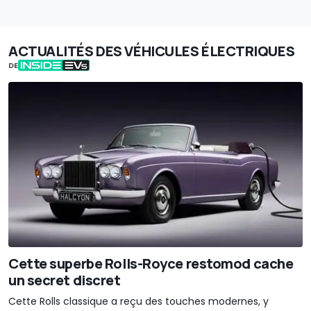
ACTUALITÉS DES VÉHICULES ÉLECTRIQUES
DE
Cette superbe Rolls-Royce restomod cache
un secret discret
Cette Rolls classique a reçu des touches modernes, y