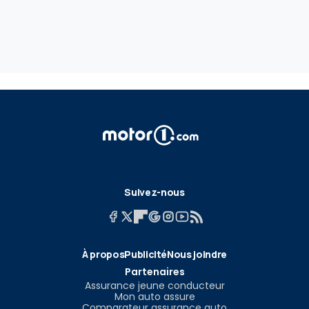
Suivez-nous
À propos
Publicité
Nous joindre
Partenaires
Assurance jeune conducteur
Mon auto assure
Comparateur assurance auto