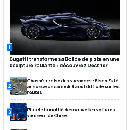
1
Bugatti transforme sa Bolide de piste en une
sculpture roulante : découvrez Destrier
Chassé-croisé des vacances : Bison Futé
2
annonce un samedi 8 août difficile sur les
routes
Plus de la moitié des nouvelles voitures
3
viennent de Chine