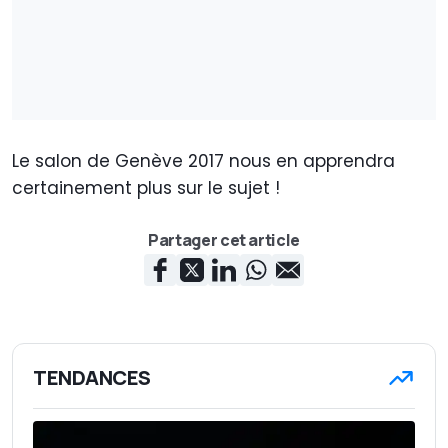
Le salon de Genève 2017 nous en apprendra
certainement plus sur le sujet !
Partager cet article
TENDANCES