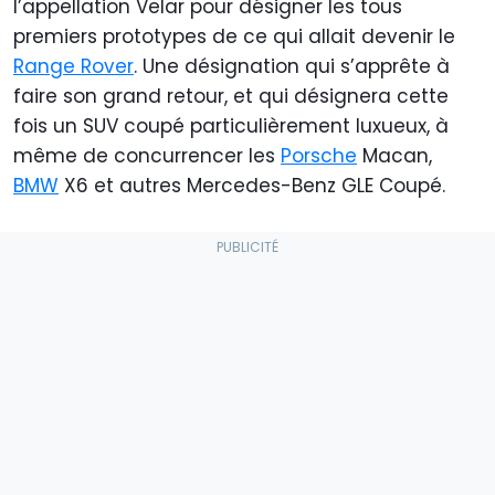
l’appellation Velar pour désigner les tous
premiers prototypes de ce qui allait devenir le
Range Rover
. Une désignation qui s’apprête à
faire son grand retour, et qui désignera cette
fois un SUV coupé particulièrement luxueux, à
même de concurrencer les
Porsche
Macan,
BMW
X6 et autres Mercedes-Benz GLE Coupé.