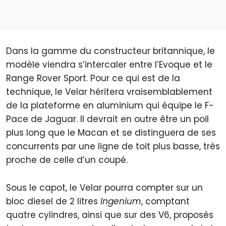
Dans la gamme du constructeur britannique, le
modèle viendra s’intercaler entre l’Evoque et le
Range Rover Sport. Pour ce qui est de la
technique, le Velar héritera vraisemblablement
de la plateforme en aluminium qui équipe le F-
Pace de Jaguar. Il devrait en outre être un poil
plus long que le Macan et se distinguera de ses
concurrents par une ligne de toit plus basse, très
proche de celle d’un coupé.
Sous le capot, le Velar pourra compter sur un
bloc diesel de 2 litres
Ingenium
, comptant
quatre cylindres, ainsi que sur des V6, proposés