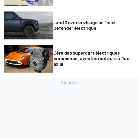
Land Rover envisage un "mini"
Defender électrique
L'ère des supercars électriques
commence, avec les moteurs à flux
axial