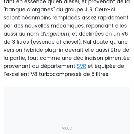
tant en essence qu’en diesel, et provenant de la
"banque d’organes" du groupe JLR. Ceux-ci
seront néanmoins remplacés assez rapidement
par des nouvelles mécaniques, répondant elles
aussi au nom d’
Ingenium
, et déclinées en un V6
de 3 litres (essence et diesel). Nul doute qu’une
version hybride plug-in devrait elle aussi être de
la partie, tout comme une déclinaison pimentée
provenant du département
SVR
et équipée de
l’excellent V8 turbocompressé de 5 litres.