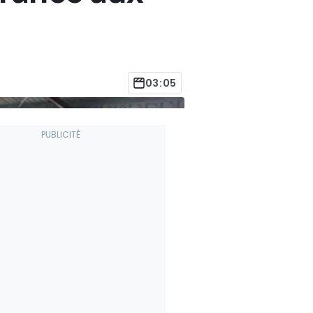
03:05