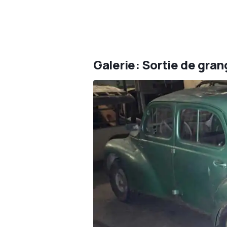
Galerie: Sortie de gran