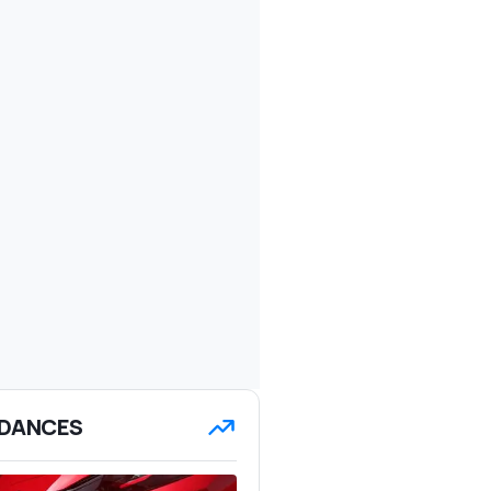
DANCES