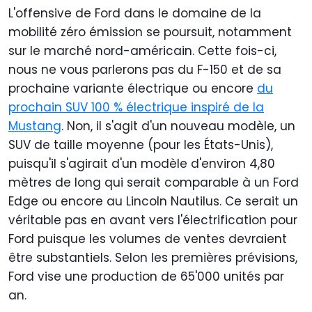
L'offensive de Ford dans le domaine de la
mobilité zéro émission se poursuit, notamment
sur le marché nord-américain. Cette fois-ci,
nous ne vous parlerons pas du F-150 et de sa
prochaine variante électrique ou encore
du
prochain SUV 100 % électrique inspiré de la
Mustang
. Non, il s'agit d'un nouveau modèle, un
SUV de taille moyenne (pour les États-Unis),
puisqu'il s'agirait d'un modèle d'environ 4,80
mètres de long qui serait comparable à un Ford
Edge ou encore au Lincoln Nautilus. Ce serait un
véritable pas en avant vers l'électrification pour
Ford puisque les volumes de ventes devraient
être substantiels. Selon les premières prévisions,
Ford vise une production de 65'000 unités par
an.