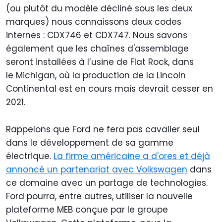
(ou plutôt du modèle décliné sous les deux
marques) nous connaissons deux codes
internes : CDX746 et CDX747. Nous savons
également que les chaînes d'assemblage
seront installées à l’usine de Flat Rock, dans
le Michigan, où la production de la Lincoln
Continental est en cours mais devrait cesser en
2021.
Rappelons que Ford ne fera pas cavalier seul
dans le développement de sa gamme
électrique.
La firme américaine a d'ores et déjà
annoncé un partenariat avec Volkswagen
dans
ce domaine avec un partage de technologies.
Ford pourra, entre autres, utiliser la nouvelle
plateforme MEB conçue par le groupe