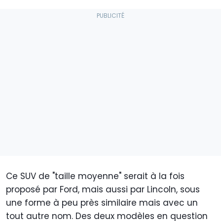
Ce SUV de "taille moyenne" serait à la fois
proposé par Ford, mais aussi par Lincoln, sous
une forme à peu près similaire mais avec un
tout autre nom. Des deux modèles en question