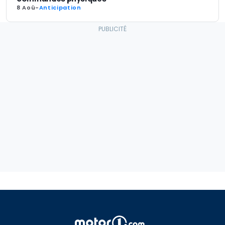
8 Aoû
-
Anticipation