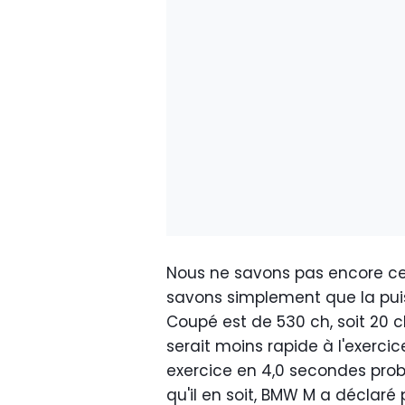
Nous ne savons pas encore ce 
savons simplement que la pui
Coupé est de 530 ch, soit 20 
serait moins rapide à l'exercice
exercice en 4,0 secondes pro
qu'il en soit, BMW M a déclaré