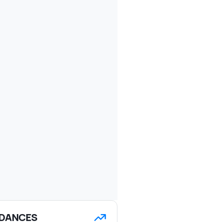
DANCES