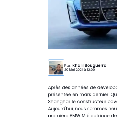
Par
:
Khalil Bouguerra
20 Mai 2021
à
12:00
Après des années de dévelop
présentée en mars dernier. Qu
Shanghai, le constructeur bavar
Aujourd'hui, nous sommes heu
première BMW M électrique de l'