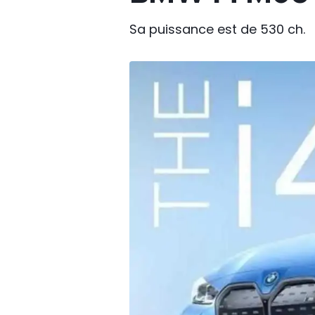
Sa puissance est de 530 ch.