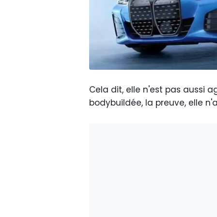
Cela dit, elle n'est pas aussi 
bodybuildée, la preuve, elle 