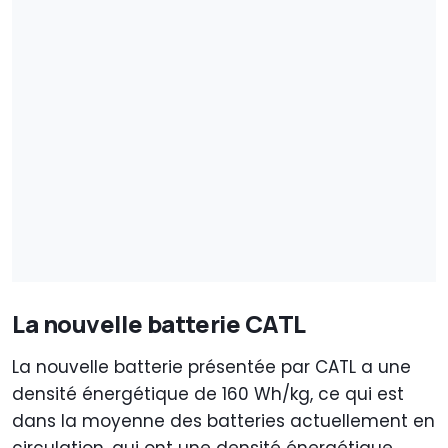
La nouvelle batterie CATL
La nouvelle batterie présentée par CATL a une
densité énergétique de 160 Wh/kg, ce qui est
dans la moyenne des batteries actuellement en