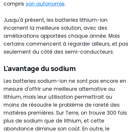
compris
son autonomie
.
Jusqu'à présent, les batteries lithium-ion
incarnent la meilleure solution, avec des
améliorations apportées chaque année. Mais
certains commencent à regarder ailleurs, et pas
seulement du côté des semi-conducteurs.
L'avantage du sodium
Les batteries sodium-ion ne sont pas encore en
mesure d'offrir une meilleure alternative au
lithium, mais leur utilisation permettrait au
moins de résoudre le problème de rareté des
matières premières. Sur Terre, on trouve 300 fois
plus de sodium que de lithium, et cette
abondance diminue son coût. En outre, le