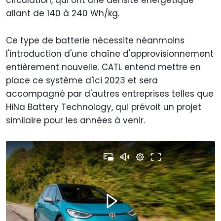
circulation, qui ont une densité énergétique
allant de 140 à 240 Wh/kg.
Ce type de batterie nécessite néanmoins
l'introduction d'une chaîne d'approvisionnement
entièrement nouvelle. CATL entend mettre en
place ce système d'ici 2023 et sera
accompagné par d'autres entreprises telles que
HiNa Battery Technology, qui prévoit un projet
similaire pour les années à venir.