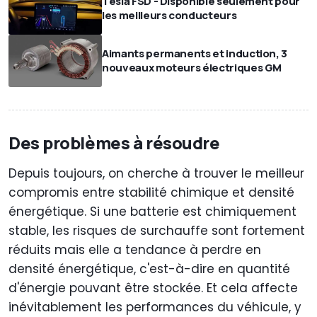
Tesla FSD - Disponible seulement pour
les meilleurs conducteurs
Aimants permanents et induction, 3
nouveaux moteurs électriques GM
Des problèmes à résoudre
Depuis toujours, on cherche à trouver le meilleur
compromis entre stabilité chimique et densité
énergétique. Si une batterie est chimiquement
stable, les risques de surchauffe sont fortement
réduits mais elle a tendance à perdre en
densité énergétique, c'est-à-dire en quantité
d'énergie pouvant être stockée. Et cela affecte
inévitablement les performances du véhicule, y