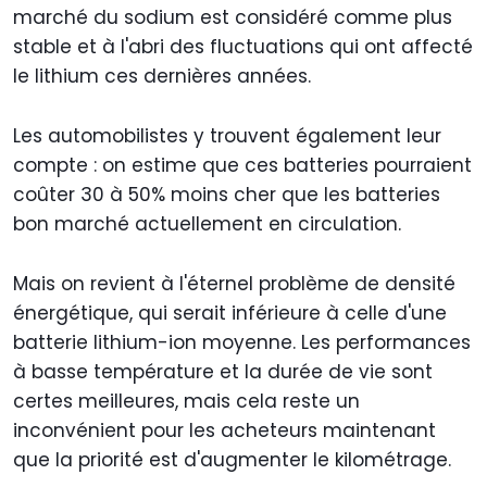
marché du sodium est considéré comme plus
stable et à l'abri des fluctuations qui ont affecté
le lithium ces dernières années.
Les automobilistes y trouvent également leur
compte : on estime que ces batteries pourraient
coûter 30 à 50% moins cher que les batteries
bon marché actuellement en circulation.
Mais on revient à l'éternel problème de densité
énergétique, qui serait inférieure à celle d'une
batterie lithium-ion moyenne. Les performances
à basse température et la durée de vie sont
certes meilleures, mais cela reste un
inconvénient pour les acheteurs maintenant
que la priorité est d'augmenter le kilométrage.