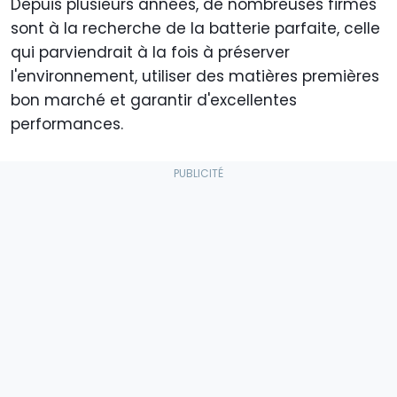
Depuis plusieurs années, de nombreuses firmes
sont à la recherche de la batterie parfaite, celle
qui parviendrait à la fois à préserver
l'environnement, utiliser des matières premières
bon marché et garantir d'excellentes
performances.