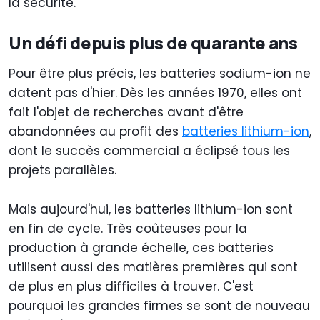
la sécurité.
Un défi depuis plus de quarante ans
Pour être plus précis, les batteries sodium-ion ne
datent pas d'hier. Dès les années 1970, elles ont
fait l'objet de recherches avant d'être
abandonnées au profit des
batteries lithium-ion
,
dont le succès commercial a éclipsé tous les
projets parallèles.
Mais aujourd'hui, les batteries lithium-ion sont
en fin de cycle. Très coûteuses pour la
production à grande échelle, ces batteries
utilisent aussi des matières premières qui sont
de plus en plus difficiles à trouver. C'est
pourquoi les grandes firmes se sont de nouveau