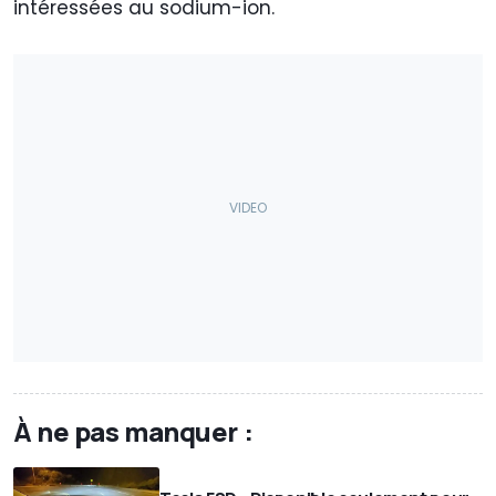
intéressées au sodium-ion.
À ne pas manquer :