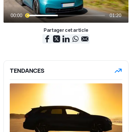
Partager cet article
TENDANCES