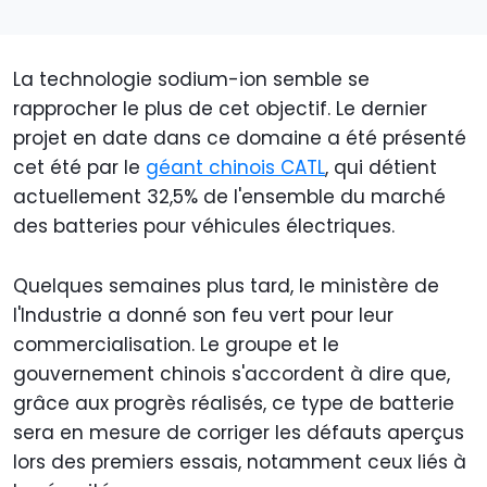
La technologie sodium-ion semble se
rapprocher le plus de cet objectif. Le dernier
projet en date dans ce domaine a été présenté
cet été par le
géant chinois CATL
, qui détient
actuellement 32,5% de l'ensemble du marché
des batteries pour véhicules électriques.
Quelques semaines plus tard, le ministère de
l'Industrie a donné son feu vert pour leur
commercialisation. Le groupe et le
gouvernement chinois s'accordent à dire que,
grâce aux progrès réalisés, ce type de batterie
sera en mesure de corriger les défauts aperçus
lors des premiers essais, notamment ceux liés à