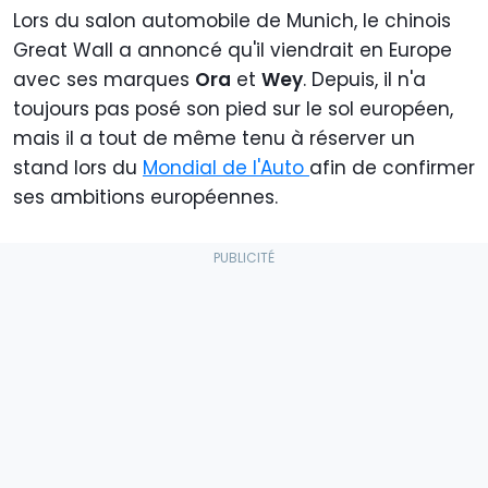
Lors du salon automobile de Munich, le chinois
Great Wall a annoncé qu'il viendrait en Europe
avec ses marques
Ora
et
Wey
. Depuis, il n'a
toujours pas posé son pied sur le sol européen,
mais il a tout de même tenu à réserver un
stand lors du
Mondial de l'Auto
afin de confirmer
ses ambitions européennes.