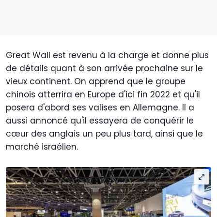
Great Wall est revenu à la charge et donne plus
de détails quant à son arrivée prochaine sur le
vieux continent. On apprend que le groupe
chinois atterrira en Europe d'ici fin 2022 et qu'il
posera d'abord ses valises en Allemagne. Il a
aussi annoncé qu'il essayera de conquérir le
cœur des anglais un peu plus tard, ainsi que le
marché israélien.