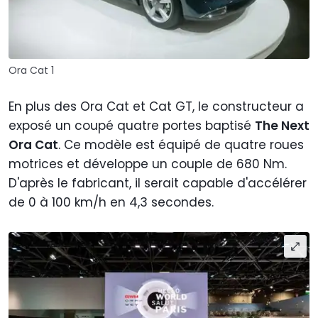
Ora Cat 1
En plus des Ora Cat et Cat GT, le constructeur a
exposé un coupé quatre portes baptisé
The Next
Ora Cat
. Ce modèle est équipé de quatre roues
motrices et développe un couple de 680 Nm.
D'après le fabricant, il serait capable d'accélérer
de 0 à 100 km/h en 4,3 secondes.