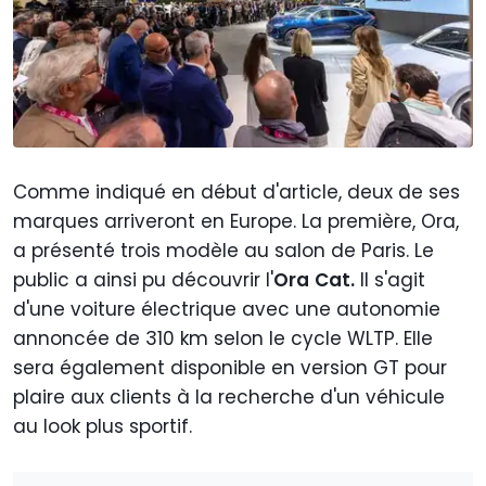
Comme indiqué en début d'article, deux de ses
marques arriveront en Europe. La première, Ora,
a présenté trois modèle au salon de Paris. Le
public a ainsi pu découvrir l'
Ora
Cat.
Il s'agit
d'une voiture électrique avec une autonomie
annoncée de 310 km selon le cycle WLTP. Elle
sera également disponible en version GT pour
plaire aux clients à la recherche d'un véhicule
au look plus sportif.