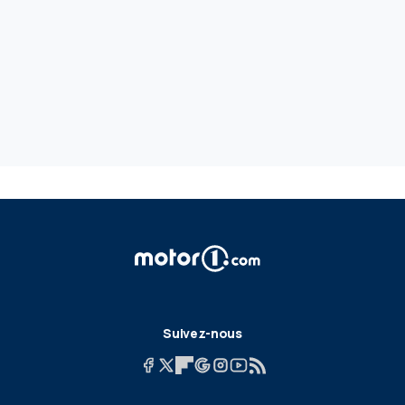
Suivez-nous