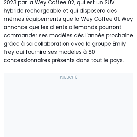
2023 par la Wey Coffee 02, qui est un SUV
hybride rechargeable et qui disposera des
mêmes équipements que la Wey Coffee 01. Wey
annonce que les clients allemands pourront
commander ses modèles dès l'année prochaine
grâce à sa collaboration avec le groupe Emily
Frey qui fournira ses modèles à 60
concessionnaires présents dans tout le pays.