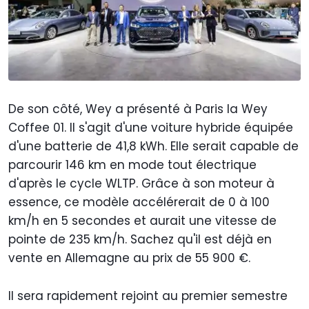
De son côté, Wey a présenté à Paris la Wey
Coffee 01. Il s'agit d'une voiture hybride équipée
d'une batterie de 41,8 kWh. Elle serait capable de
parcourir 146 km en mode tout électrique
d'après le cycle WLTP. Grâce à son moteur à
essence, ce modèle accélérerait de 0 à 100
km/h en 5 secondes et aurait une vitesse de
pointe de 235 km/h. Sachez qu'il est déjà en
vente en Allemagne au prix de 55 900 €.
Il sera rapidement rejoint au premier semestre