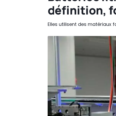
définition,
Elles utilisent des matériaux 