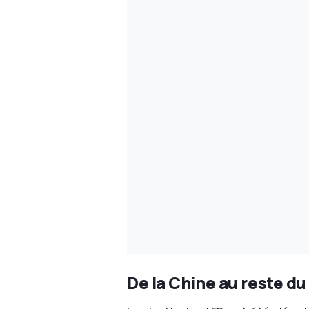
De la Chine au reste d