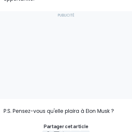
P.S. Pensez-vous qu'elle plaira à Elon Musk ?
Partager cet article