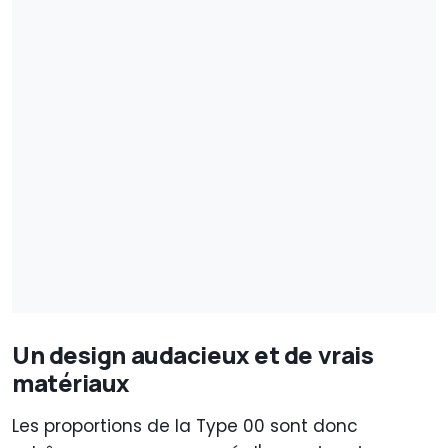
Un design audacieux et de vrais
matériaux
Les proportions de la Type 00 sont donc