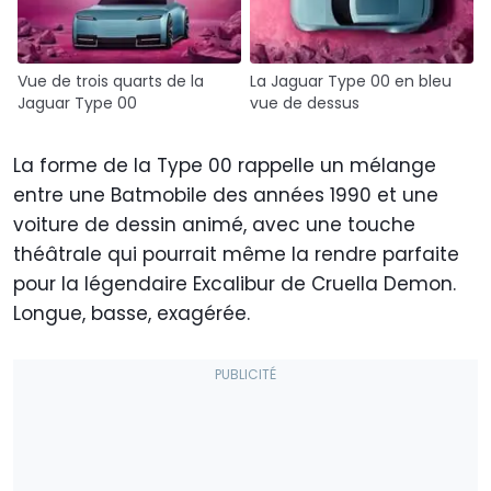
Vue de trois quarts de la
La Jaguar Type 00 en bleu
Jaguar Type 00
vue de dessus
La forme de la Type 00 rappelle un mélange
entre une Batmobile des années 1990 et une
voiture de dessin animé, avec une touche
théâtrale qui pourrait même la rendre parfaite
pour la légendaire Excalibur de Cruella Demon.
Longue, basse, exagérée.