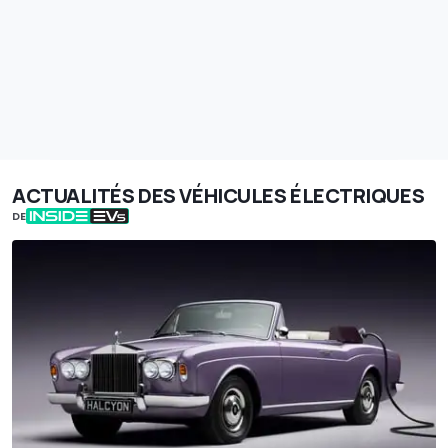
ACTUALITÉS DES VÉHICULES ÉLECTRIQUES
DE