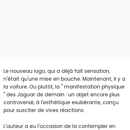
Le nouveau logo, qui a déjà fait sensation,
n'était qu'une mise en bouche. Maintenant, il y a
la voiture. Ou plutôt, la " manifestation physique
" des Jaguar de demain : un objet encore plus
controversé, à l'esthétique exubérante, conçu
pour susciter de vives réactions.
L'auteur a eu l'occasion de la contempler en