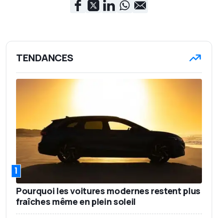
TENDANCES
1
Pourquoi les voitures modernes restent plus
fraîches même en plein soleil