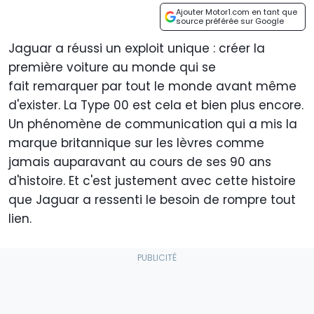
Ajouter Motor1.com en tant que
source préférée sur Google
Jaguar a réussi un exploit unique : créer la
première voiture au monde qui se
fait remarquer par tout le monde avant même
d'exister. La Type 00 est cela et bien plus encore.
Un phénomène de communication qui a mis la
marque britannique sur les lèvres comme
jamais auparavant au cours de ses 90 ans
d'histoire. Et c'est justement avec cette histoire
que Jaguar a ressenti le besoin de rompre tout
lien.