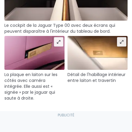
Le cockpit de la Jaguar Type 00 avec deux écrans qui
peuvent disparaître à l'intérieur du tableau de bord.
La plaque en laiton sur les
Détail de l'habillage intérieur
côtés avec caméra
entre laiton et travertin
intégrée. Elle aussi est «
signée » par le jaguar qui
saute à droite.