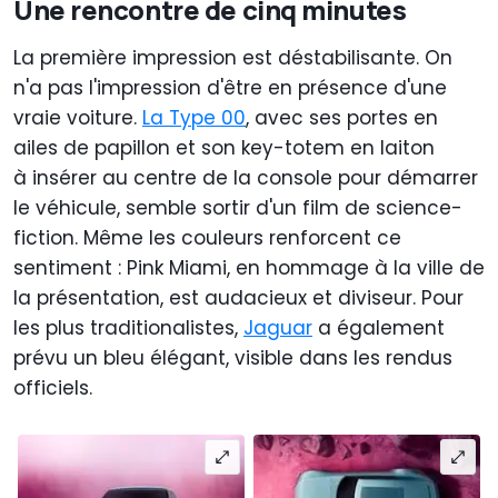
Une rencontre de cinq minutes
La première impression est déstabilisante. On
n'a pas l'impression d'être en présence d'une
vraie voiture.
La Type 00
, avec ses portes en
ailes de papillon et son key-totem en laiton
à insérer au centre de la console pour démarrer
le véhicule, semble sortir d'un film de science-
fiction. Même les couleurs renforcent ce
sentiment : Pink Miami, en hommage à la ville de
la présentation, est audacieux et diviseur. Pour
les plus traditionalistes,
Jaguar
a également
prévu un bleu élégant, visible dans les rendus
officiels.