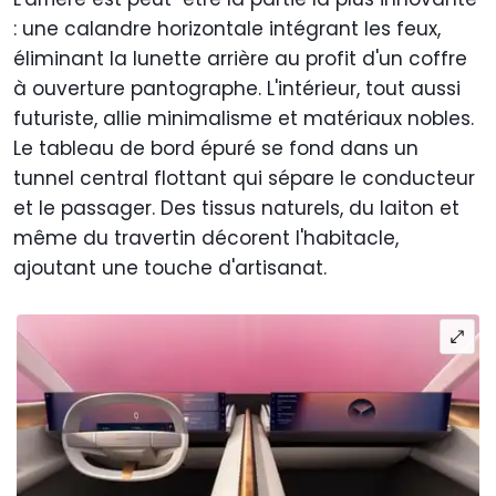
: une calandre horizontale intégrant les feux,
éliminant la lunette arrière au profit d'un coffre
à ouverture pantographe. L'intérieur, tout aussi
futuriste, allie minimalisme et matériaux nobles.
Le tableau de bord épuré se fond dans un
tunnel central flottant qui sépare le conducteur
et le passager. Des tissus naturels, du laiton et
même du travertin décorent l'habitacle,
ajoutant une touche d'artisanat.