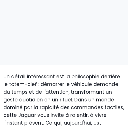
Un détail intéressant est la philosophie derrière
le totem-clef : démarrer le véhicule demande
du temps et de l'attention, transformant un
geste quotidien en un rituel. Dans un monde
dominé par la rapidité des commandes tactiles,
cette Jaguar vous invite à ralentir, à vivre
l'instant présent. Ce qui, aujourd'hui, est