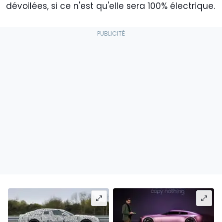
dévoilées, si ce n'est qu'elle sera 100% électrique.