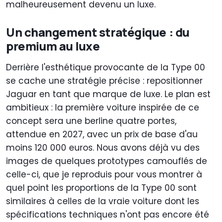
malheureusement devenu un luxe.
Un changement stratégique : du
premium au luxe
Derrière l'esthétique provocante de la Type 00
se cache une stratégie précise : repositionner
Jaguar en tant que marque de luxe. Le plan est
ambitieux : la première voiture inspirée de ce
concept sera une berline quatre portes,
attendue en 2027, avec un prix de base d'au
moins 120 000 euros. Nous avons déjà vu des
images de quelques prototypes camouflés de
celle-ci, que je reproduis pour vous montrer à
quel point les proportions de la Type 00 sont
similaires à celles de la vraie voiture dont les
spécifications techniques n'ont pas encore été