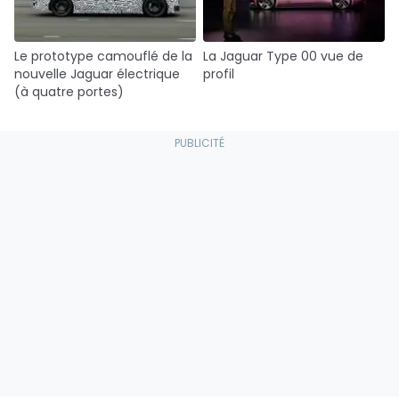
Le prototype camouflé de la
La Jaguar Type 00 vue de
nouvelle Jaguar électrique
profil
(à quatre portes)