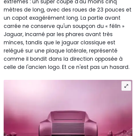
extrêmes : un super coupé d'au moins cinq
mètres de long, avec des roues de 23 pouces et
un capot exagérément long. La partie avant
carrée ne conserve qu'un soupçon du « félin »
Jaguar, incarné par les phares avant très
minces, tandis que le jaguar classique est
relégué sur une plaque latérale, représenté
comme il bondit dans la direction opposée à
celle de l'ancien logo. Et ce n'est pas un hasard.