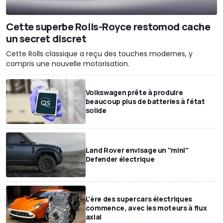
Cette superbe Rolls-Royce restomod cache
un secret discret
Cette Rolls classique a reçu des touches modernes, y
compris une nouvelle motorisation.
Volkswagen prête à produire
beaucoup plus de batteries à l'état
solide
Land Rover envisage un "mini"
Defender électrique
L'ère des supercars électriques
commence, avec les moteurs à flux
axial