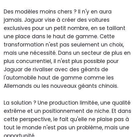
Des modèles moins chers ? Il n'y en aura
jamais. Jaguar vise à créer des voitures
exclusives pour un petit nombre, en se taillant
une place dans le haut de gamme. Cette
transformation n'est pas seulement un choix,
mais une nécessité. Dans un secteur de plus en
plus concurrentiel, il n'est plus possible pour
Jaguar de rivaliser avec des géants de
l'automobile haut de gamme comme les
Allemands ou les nouveaux géants chinois.
La solution ? Une production limitée, une qualité
extrême et un positionnement de niche. Et dans
cette perspective, le fait qu'elle ne plaise pas à
tout le monde n'est pas un problème, mais une
opportunité.