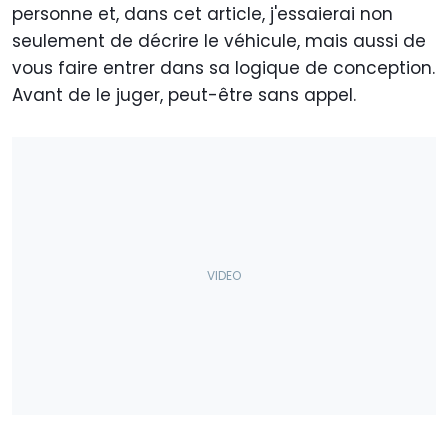
personne et, dans cet article, j'essaierai non
seulement de décrire le véhicule, mais aussi de
vous faire entrer dans sa logique de conception.
Avant de le juger, peut-être sans appel.