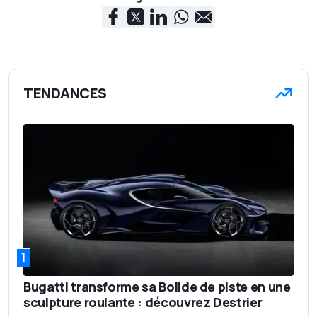
TENDANCES
1
Bugatti transforme sa Bolide de piste en une
sculpture roulante : découvrez Destrier