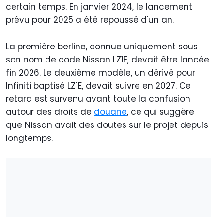
certain temps. En janvier 2024, le lancement
prévu pour 2025 a été repoussé d'un an.
La première berline, connue uniquement sous
son nom de code Nissan LZ1F, devait être lancée
fin 2026. Le deuxième modèle, un dérivé pour
Infiniti baptisé LZ1E, devait suivre en 2027. Ce
retard est survenu avant toute la confusion
autour des droits de
douane
, ce qui suggère
que Nissan avait des doutes sur le projet depuis
longtemps.