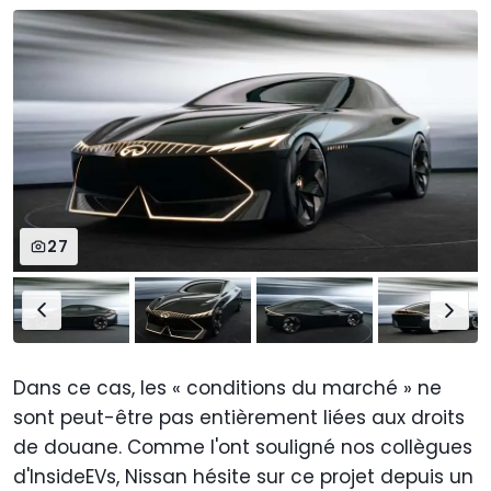
27
Dans ce cas, les « conditions du marché » ne
sont peut-être pas entièrement liées aux droits
de douane. Comme l'ont souligné nos collègues
d'InsideEVs, Nissan hésite sur ce projet depuis un