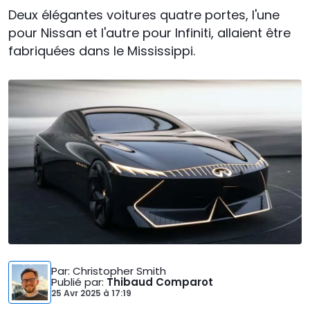
Deux élégantes voitures quatre portes, l'une
pour Nissan et l'autre pour Infiniti, allaient être
fabriquées dans le Mississippi.
Par
: Christopher Smith
Publié par
:
Thibaud Comparot
25 Avr 2025
à
17:19