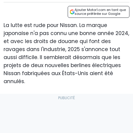
Ajouter Motor1.com en tant que
source préférée sur Google
La lutte est rude pour Nissan. La marque
japonaise n'a pas connu une bonne année 2024,
et avec les droits de douane qui font des
ravages dans l'industrie, 2025 s'annonce tout
aussi difficile. Il semblerait désormais que les
projets de deux nouvelles berlines électriques
Nissan fabriquées aux États-Unis aient été
annulés.