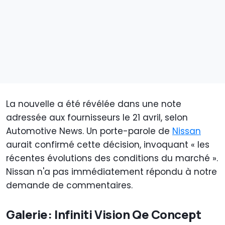
La nouvelle a été révélée dans une note
adressée aux fournisseurs le 21 avril, selon
Automotive News. Un porte-parole de
Nissan
aurait confirmé cette décision, invoquant « les
récentes évolutions des conditions du marché ».
Nissan n'a pas immédiatement répondu à notre
demande de commentaires.
Galerie: Infiniti Vision Qe Concept