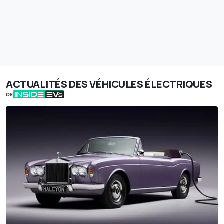
ACTUALITÉS DES VÉHICULES ÉLECTRIQUES
DE