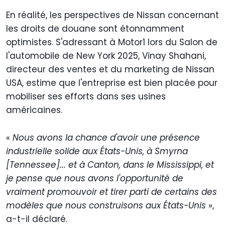
En réalité, les perspectives de Nissan concernant
les droits de douane sont étonnamment
optimistes. S'adressant à Motor1 lors du Salon de
l'automobile de New York 2025, Vinay Shahani,
directeur des ventes et du marketing de Nissan
USA, estime que l'entreprise est bien placée pour
mobiliser ses efforts dans ses usines
américaines.
«
Nous avons la chance d'avoir une présence
industrielle solide aux États-Unis, à Smyrna
[Tennessee]... et à Canton, dans le Mississippi, et
je pense que nous avons l'opportunité de
vraiment promouvoir et tirer parti de certains des
modèles que nous construisons aux États-Unis
»,
a-t-il déclaré.