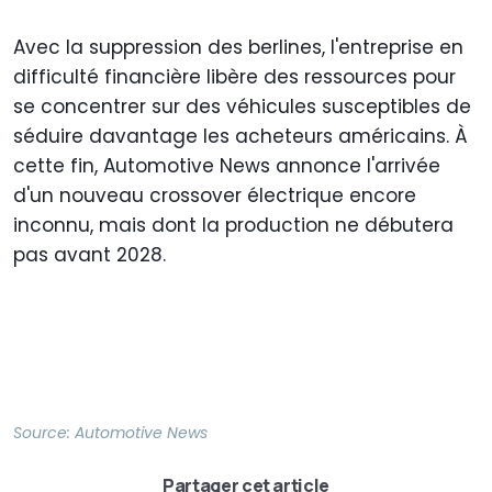
Avec la suppression des berlines, l'entreprise en
difficulté financière libère des ressources pour
se concentrer sur des véhicules susceptibles de
séduire davantage les acheteurs américains. À
cette fin, Automotive News annonce l'arrivée
d'un nouveau crossover électrique encore
inconnu, mais dont la production ne débutera
pas avant 2028.
Source:
Automotive News
Partager cet article