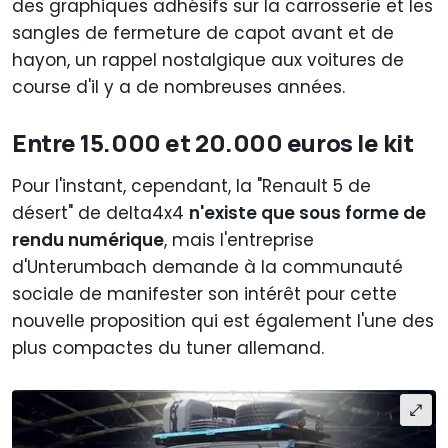
des graphiques adhésifs sur la carrosserie et les
sangles de fermeture de capot avant et de
hayon, un rappel nostalgique aux voitures de
course d'il y a de nombreuses années.
Entre 15.000 et 20.000 euros le kit
Pour l'instant, cependant, la "Renault 5 de
désert" de delta4x4
n'existe que sous forme de
rendu numérique
, mais l'entreprise
d'Unterumbach demande à la communauté
sociale de manifester son intérêt pour cette
nouvelle proposition qui est également l'une des
plus compactes du tuner allemand.