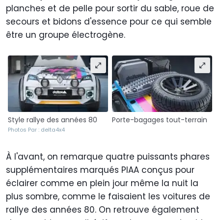
planches et de pelle pour sortir du sable, roue de
secours et bidons d'essence pour ce qui semble
être un groupe électrogène.
Style rallye des années 80
Porte-bagages tout-terrain
Photos Par : delta4x4
À l'avant, on remarque quatre puissants phares
supplémentaires marqués PIAA conçus pour
éclairer comme en plein jour même la nuit la
plus sombre, comme le faisaient les voitures de
rallye des années 80. On retrouve également