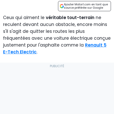
Ajouter Motor1.com en tant que
source préférée sur Google
Ceux qui aiment le
véritable tout-terrain
ne
reculent devant aucun obstacle, encore moins
s'il s'agit de quitter les routes les plus
fréquentées avec une voiture électrique conçue
justement pour l'asphalte comme la
Renault 5
E-Tech Electric
.