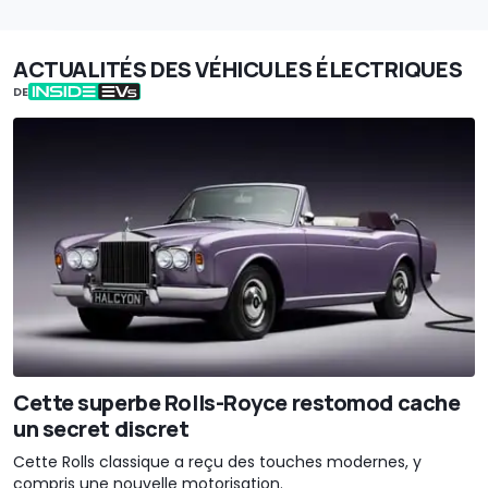
ACTUALITÉS DES VÉHICULES ÉLECTRIQUES
DE
Cette superbe Rolls-Royce restomod cache
un secret discret
Cette Rolls classique a reçu des touches modernes, y
compris une nouvelle motorisation.