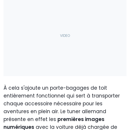
À cela s'ajoute un porte-bagages de toit
entièrement fonctionnel qui sert à transporter
chaque accessoire nécessaire pour les
aventures en plein air. Le tuner allemand
présente en effet les
premières images
numériques
avec la voiture déjà chargée de