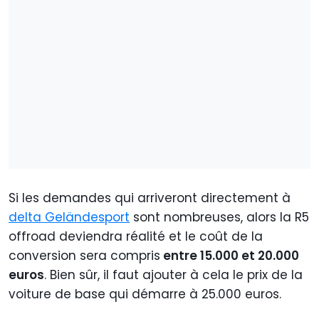
Si les demandes qui arriveront directement à
delta Geländesport
sont nombreuses, alors la R5
offroad deviendra réalité et le coût de la
conversion sera compris
entre 15.000 et 20.000
euros
. Bien sûr, il faut ajouter à cela le prix de la
voiture de base qui démarre à 25.000 euros.