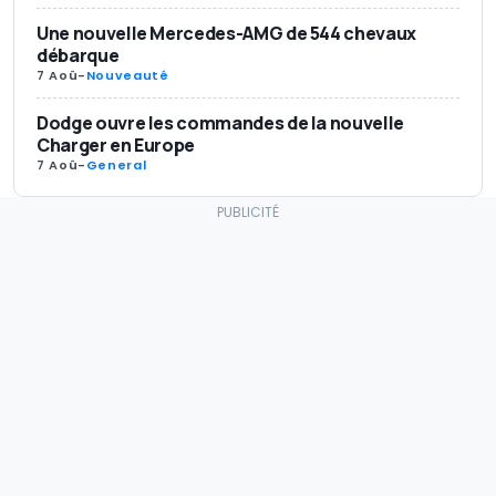
Une nouvelle Mercedes-AMG de 544 chevaux
débarque
7 Aoû
-
Nouveauté
Dodge ouvre les commandes de la nouvelle
Charger en Europe
7 Aoû
-
General