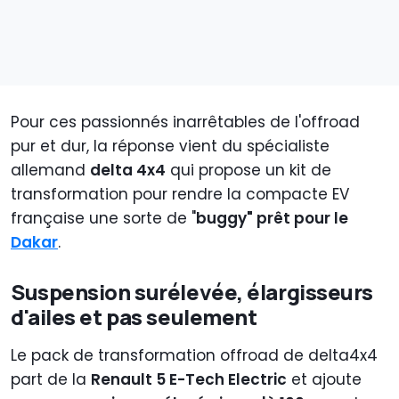
Pour ces passionnés inarrêtables de l'offroad
pur et dur, la réponse vient du spécialiste
allemand
delta 4x4
qui propose un kit de
transformation pour rendre la compacte EV
française une sorte de "
buggy" prêt pour le
Dakar
.
Suspension surélevée, élargisseurs
d'ailes et pas seulement
Le pack de transformation offroad de delta4x4
part de la
Renault 5 E-Tech Electric
et ajoute