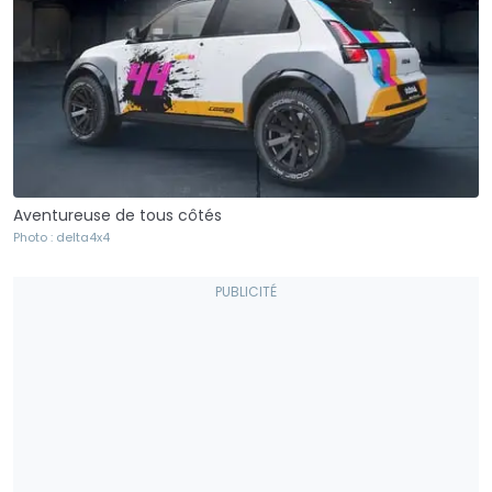
Aventureuse de tous côtés
Photo : delta4x4