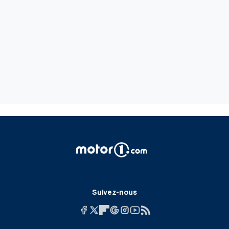
Suivez-nous