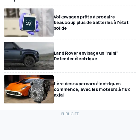
Volkswagen prête à produire
beaucoup plus de batteries à l'état
solide
Land Rover envisage un "mini"
Defender électrique
L'ère des supercars électriques
commence, avec les moteurs à flux
axial