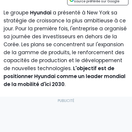
source préférée sur Google
Le groupe
Hyundai
a présenté à New York sa
stratégie de croissance la plus ambitieuse à ce
jour. Pour la première fois, l'entreprise a organisé
sa journée des investisseurs en dehors de la
Corée. Les plans se concentrent sur l'expansion
de la gamme de produits, le renforcement des
capacités de production et le développement
de nouvelles technologies.
L'objectif est de
positionner Hyundai comme un leader mondial
de la mobilité d'ici 2030
.