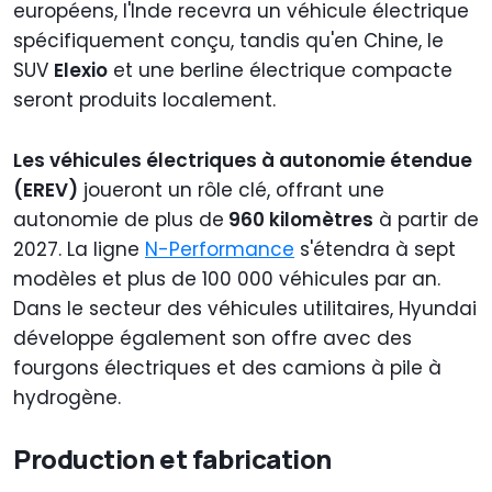
européens, l'Inde recevra un véhicule électrique
spécifiquement conçu, tandis qu'en Chine, le
SUV
Elexio
et une berline électrique compacte
seront produits localement.
Les véhicules électriques à autonomie étendue
(EREV)
joueront un rôle clé, offrant une
autonomie de plus de
960 kilomètres
à partir de
2027. La ligne
N-Performance
s'étendra à sept
modèles et plus de 100 000 véhicules par an.
Dans le secteur des véhicules utilitaires, Hyundai
développe également son offre avec des
fourgons électriques et des camions à pile à
hydrogène.
Production et fabrication