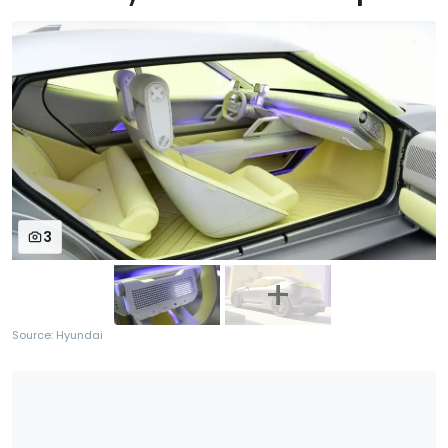
3
Source: Hyundai