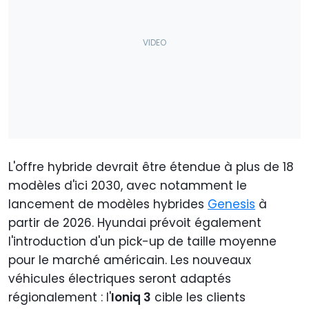
L'offre hybride devrait être étendue à plus de 18
modèles d'ici 2030, avec notamment le
lancement de modèles hybrides
Genesis
à
partir de 2026. Hyundai prévoit également
l'introduction d'un pick-up de taille moyenne
pour le marché américain. Les nouveaux
véhicules électriques seront adaptés
régionalement : l'
Ioniq 3
cible les clients