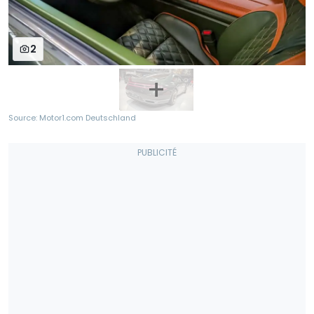
2
Source: Motor1.com Deutschland