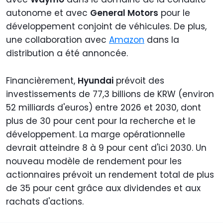
autonome et avec
General Motors
pour le
développement conjoint de véhicules. De plus,
une collaboration avec
Amazon
dans la
distribution a été annoncée.
Financièrement,
Hyundai
prévoit des
investissements de 77,3 billions de KRW (environ
52 milliards d'euros) entre 2026 et 2030, dont
plus de 30 pour cent pour la recherche et le
développement. La marge opérationnelle
devrait atteindre 8 à 9 pour cent d'ici 2030. Un
nouveau modèle de rendement pour les
actionnaires prévoit un rendement total de plus
de 35 pour cent grâce aux dividendes et aux
rachats d'actions.