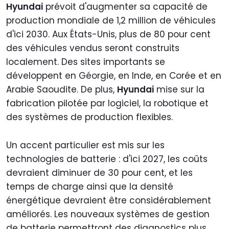
Hyundai
prévoit d'augmenter sa capacité de
production mondiale de 1,2 million de véhicules
d'ici 2030. Aux États-Unis, plus de 80 pour cent
des véhicules vendus seront construits
localement. Des sites importants se
développent en Géorgie, en Inde, en Corée et en
Arabie Saoudite. De plus,
Hyundai
mise sur la
fabrication pilotée par logiciel, la robotique et
des systèmes de production flexibles.
Un accent particulier est mis sur les
technologies de batterie : d'ici 2027, les coûts
devraient diminuer de 30 pour cent, et les
temps de charge ainsi que la densité
énergétique devraient être considérablement
améliorés. Les nouveaux systèmes de gestion
de batterie permettront des diagnostics plus