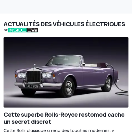
ACTUALITÉS DES VÉHICULES ÉLECTRIQUES
DE
Cette superbe Rolls-Royce restomod cache
un secret discret
Cette Rolls classique a reçu des touches modernes, y