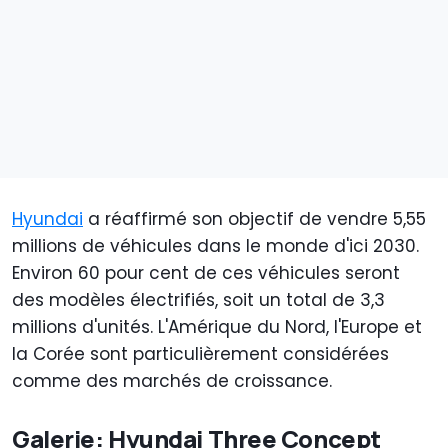
Hyundai
a réaffirmé son objectif de vendre 5,55
millions de véhicules dans le monde d'ici 2030.
Environ 60 pour cent de ces véhicules seront
des modèles électrifiés, soit un total de 3,3
millions d'unités. L'Amérique du Nord, l'Europe et
la Corée sont particulièrement considérées
comme des marchés de croissance.
Galerie: Hyundai Three Concept