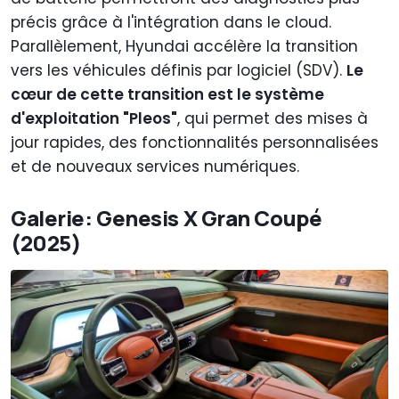
précis grâce à l'intégration dans le cloud.
Parallèlement, Hyundai accélère la transition
vers les véhicules définis par logiciel (SDV).
Le
cœur de cette transition est le système
d'exploitation "Pleos"
, qui permet des mises à
jour rapides, des fonctionnalités personnalisées
et de nouveaux services numériques.
Galerie: Genesis X Gran Coupé
(2025)