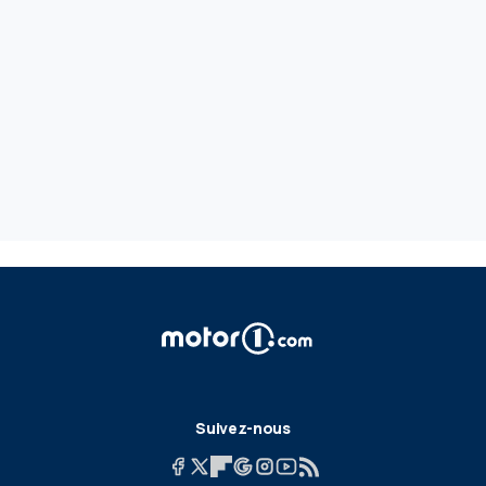
Suivez-nous