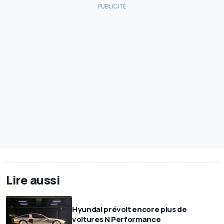
Lire aussi
Hyundai prévoit encore plus de
voitures N Performance