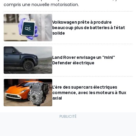
compris une nouvelle motorisation.
Volkswagen prête à produire
beaucoup plus de batteries à l'état
solide
Land Rover envisage un "mini"
Defender électrique
L'ère des supercars électriques
commence, avec les moteurs à flux
axial