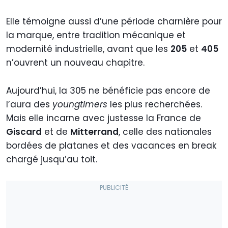
Elle témoigne aussi d’une période charnière pour
la marque, entre tradition mécanique et
modernité industrielle, avant que les
205
et
405
n’ouvrent un nouveau chapitre.
Aujourd’hui, la 305 ne bénéficie pas encore de
l’aura des
youngtimers
les plus recherchées.
Mais elle incarne avec justesse la France de
Giscard
et de
Mitterrand
, celle des nationales
bordées de platanes et des vacances en break
chargé jusqu’au toit.