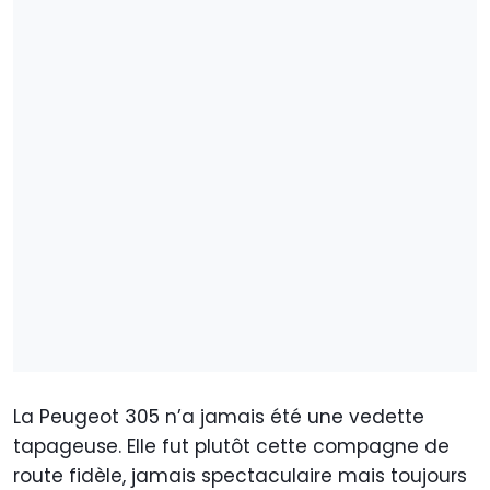
La Peugeot 305 n’a jamais été une vedette
tapageuse. Elle fut plutôt cette compagne de
route fidèle, jamais spectaculaire mais toujours