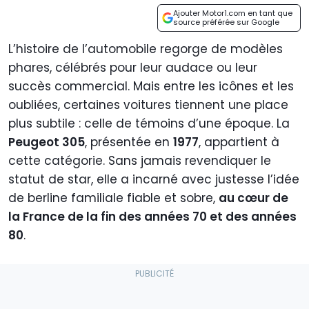
Ajouter Motor1.com en tant que
source préférée sur Google
L’histoire de l’automobile regorge de modèles
phares, célébrés pour leur audace ou leur
succès commercial. Mais entre les icônes et les
oubliées, certaines voitures tiennent une place
plus subtile : celle de témoins d’une époque. La
Peugeot 305
, présentée en
1977
, appartient à
cette catégorie. Sans jamais revendiquer le
statut de star, elle a incarné avec justesse l’idée
de berline familiale fiable et sobre,
au cœur de
la France de la fin des années 70 et des années
80
.