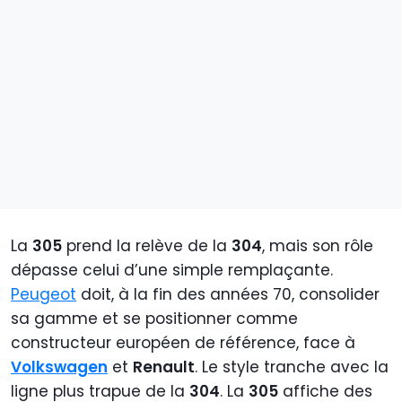
La
305
prend la relève de la
304
, mais son rôle
dépasse celui d’une simple remplaçante.
Peugeot
doit, à la fin des années 70, consolider
sa gamme et se positionner comme
constructeur européen de référence, face à
Volkswagen
et
Renault
. Le style tranche avec la
ligne plus trapue de la
304
. La
305
affiche des