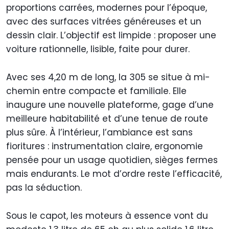
proportions carrées, modernes pour l’époque,
avec des surfaces vitrées généreuses et un
dessin clair. L’objectif est limpide : proposer une
voiture rationnelle, lisible, faite pour durer.
Avec ses 4,20 m de long, la 305 se situe à mi-
chemin entre compacte et familiale. Elle
inaugure une nouvelle plateforme, gage d’une
meilleure habitabilité et d’une tenue de route
plus sûre. À l’intérieur, l’ambiance est sans
fioritures : instrumentation claire, ergonomie
pensée pour un usage quotidien, sièges fermes
mais endurants. Le mot d’ordre reste l’efficacité,
pas la séduction.
Sous le capot, les moteurs à essence vont du