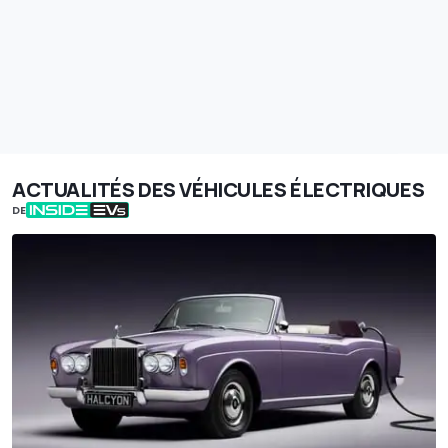
ACTUALITÉS DES VÉHICULES ÉLECTRIQUES
DE