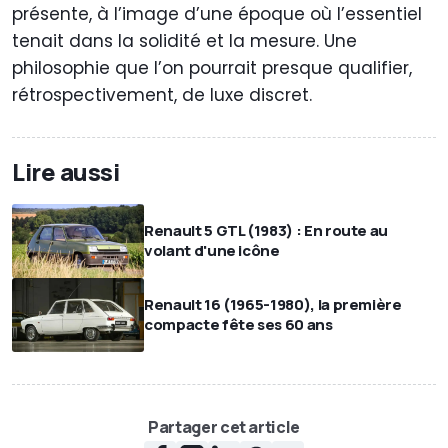
présente, à l’image d’une époque où l’essentiel
tenait dans la solidité et la mesure. Une
philosophie que l’on pourrait presque qualifier,
rétrospectivement, de luxe discret.
Lire aussi
Renault 5 GTL (1983) : En route au
volant d'une icône
Renault 16 (1965-1980), la première
compacte fête ses 60 ans
Partager cet article