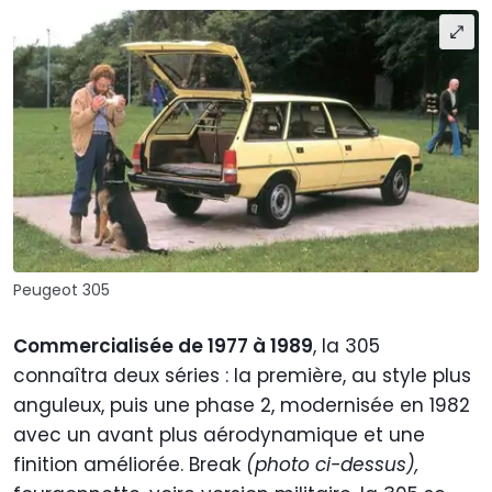
Peugeot 305
Commercialisée de 1977 à 1989
, la 305
connaîtra deux séries : la première, au style plus
anguleux, puis une phase 2, modernisée en 1982
avec un avant plus aérodynamique et une
finition améliorée. Break
(photo ci-dessus),