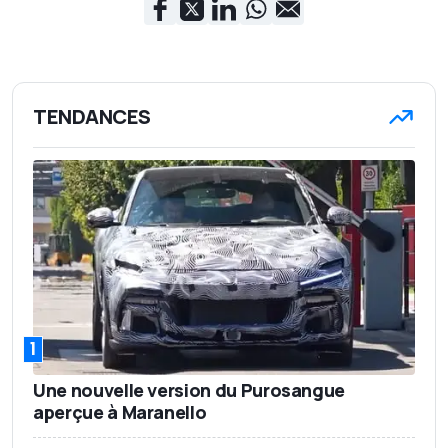
TENDANCES
1
Une nouvelle version du Purosangue
aperçue à Maranello