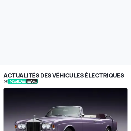
ACTUALITÉS DES VÉHICULES ÉLECTRIQUES
DE