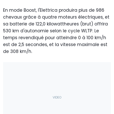
En mode Boost, l'Elettrica produira plus de 986
chevaux grâce à quatre moteurs électriques, et
sa batterie de 122,0 kilowattheures (brut) offrira
530 km d'autonomie selon le cycle WLTP. Le
temps revendiqué pour atteindre 0 à 100 km/h
est de 2,5 secondes, et la vitesse maximale est
de 308 km/h.