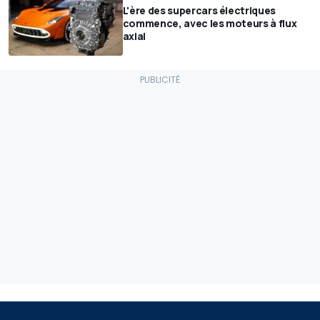
L'ère des supercars électriques
commence, avec les moteurs à flux
axial