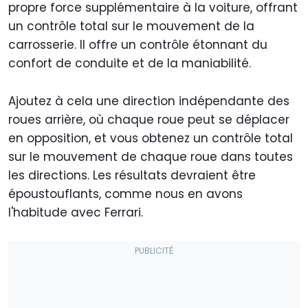
propre force supplémentaire à la voiture, offrant
un contrôle total sur le mouvement de la
carrosserie. Il offre un contrôle étonnant du
confort de conduite et de la maniabilité.
Ajoutez à cela une direction indépendante des
roues arrière, où chaque roue peut se déplacer
en opposition, et vous obtenez un contrôle total
sur le mouvement de chaque roue dans toutes
les directions. Les résultats devraient être
époustouflants, comme nous en avons
l'habitude avec Ferrari.