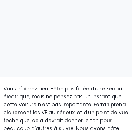
Vous n'aimez peut-être pas l'idée d'une Ferrari
électrique, mais ne pensez pas un instant que
cette voiture n'est pas importante. Ferrari prend
clairement les VE au sérieux, et d'un point de vue
technique, cela devrait donner le ton pour
beaucoup d'autres à suivre. Nous avons hâte