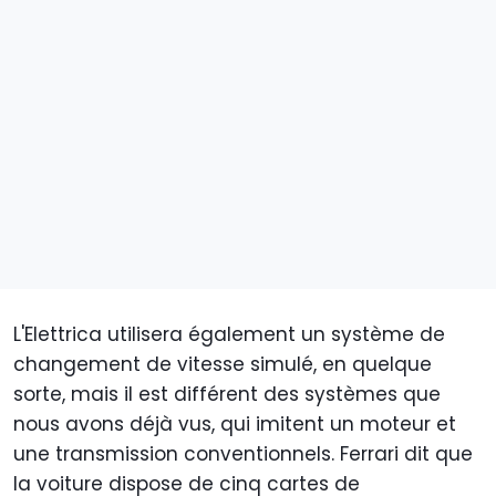
L'Elettrica utilisera également un système de
changement de vitesse simulé, en quelque
sorte, mais il est différent des systèmes que
nous avons déjà vus, qui imitent un moteur et
une transmission conventionnels. Ferrari dit que
la voiture dispose de cinq cartes de