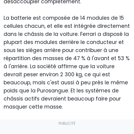
désaccoupler complètement.
La batterie est composée de 14 modules de 15
cellules chacun, et elle est intégrée directement
dans le châssis de la voiture. Ferrari a disposé la
plupart des modules derrière le conducteur et
sous les sièges arrière pour contribuer à une
répartition des masses de 47 % à l'avant et 53 %
à l'arrière. La société affirme que la voiture
devrait peser environ 2 300 kg, ce qui est
beaucoup, mais c'est aussi à peu près le même
poids que la Purosangue. Et les systèmes de
châssis actifs devraient beaucoup faire pour
masquer cette masse.