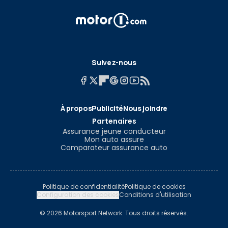
Suivez-nous
À propos
Publicité
Nous joindre
Partenaires
Assurance jeune conducteur
Mon auto assure
Comparateur assurance auto
Politique de confidentialité
Politique de cookies
Configuration des cookies
Conditions d'utilisation
© 2026 Motorsport Network. Tous droits réservés.