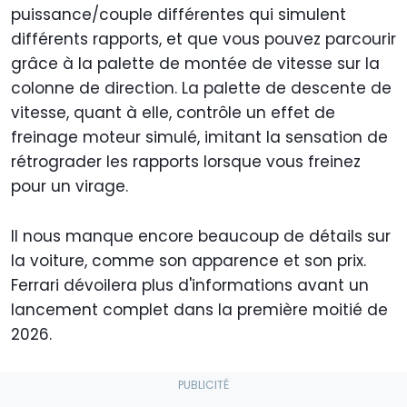
puissance/couple différentes qui simulent
différents rapports, et que vous pouvez parcourir
grâce à la palette de montée de vitesse sur la
colonne de direction. La palette de descente de
vitesse, quant à elle, contrôle un effet de
freinage moteur simulé, imitant la sensation de
rétrograder les rapports lorsque vous freinez
pour un virage.
Il nous manque encore beaucoup de détails sur
la voiture, comme son apparence et son prix.
Ferrari dévoilera plus d'informations avant un
lancement complet dans la première moitié de
2026.