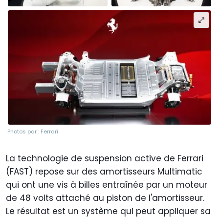
Photos par : Ferrari
La technologie de suspension active de Ferrari
(FAST) repose sur des amortisseurs Multimatic
qui ont une vis à billes entraînée par un moteur
de 48 volts attaché au piston de l'amortisseur.
Le résultat est un système qui peut appliquer sa