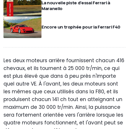
La nouvelle piste d'essai Ferrari à
Maranello
Encore un trophée pour la Ferrari F40
Les deux moteurs arrière fournissent chacun 416
chevaux, et ils tournent à 25 000 tr/min, ce qui
est plus élevé que dans à peu près n'importe
quel autre VE. À l'avant, les deux moteurs sont
les mêmes que ceux utilisés dans la F80, et ils
produisent chacun 141 ch tout en atteignant un
maximum de 30 000 tr/min. Ainsi, la puissance
sera fortement orientée vers l'arrière lorsque les
quatre moteurs fonctionnent, et l'avant peut se