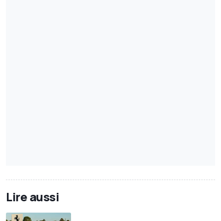
Lire aussi