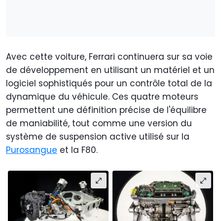
Avec cette voiture, Ferrari continuera sur sa voie
de développement en utilisant un matériel et un
logiciel sophistiqués pour un contrôle total de la
dynamique du véhicule. Ces quatre moteurs
permettent une définition précise de l'équilibre
de maniabilité, tout comme une version du
système de suspension active utilisé sur la
Purosangue
et la F80.