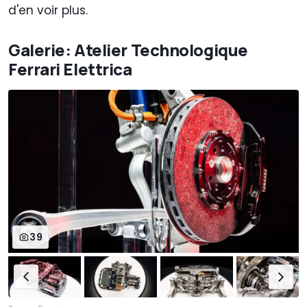
d'en voir plus.
Galerie: Atelier Technologique
Ferrari Elettrica
39