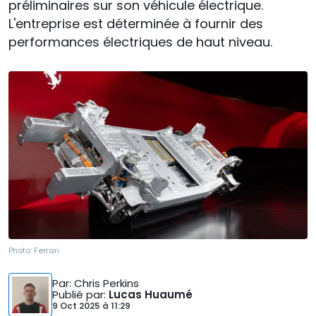
préliminaires sur son véhicule électrique.
L'entreprise est déterminée à fournir des
performances électriques de haut niveau.
Photo:
Ferrari
Par
: Chris Perkins
Publié par
:
Lucas Huaumé
9 Oct 2025
à
11:29