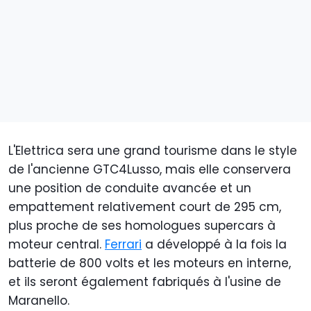
L'Elettrica sera une grand tourisme dans le style
de l'ancienne GTC4Lusso, mais elle conservera
une position de conduite avancée et un
empattement relativement court de 295 cm,
plus proche de ses homologues supercars à
moteur central.
Ferrari
a développé à la fois la
batterie de 800 volts et les moteurs en interne,
et ils seront également fabriqués à l'usine de
Maranello.