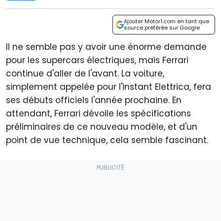
Ajouter Motor1.com en tant que
source préférée sur Google
Il ne semble pas y avoir une énorme demande
pour les supercars électriques, mais Ferrari
continue d'aller de l'avant. La voiture,
simplement appelée pour l'instant Elettrica, fera
ses débuts officiels l'année prochaine. En
attendant, Ferrari dévoile les spécifications
préliminaires de ce nouveau modèle, et d'un
point de vue technique, cela semble fascinant.