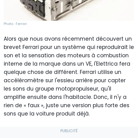
Photo : Ferrari
Alors que nous avons récemment découvert un
brevet Ferrari pour un système qui reproduirait le
son et la sensation des moteurs à combustion
interne de la marque dans un VE, l'Elettrica fera
quelque chose de différent. Ferrari utilise un
accéléromètre sur l'essieu arrière pour capter
les sons du groupe motopropulseur, qu'il
amplifie ensuite dans l'habitacle. Donc, il n'y a
rien de « faux », juste une version plus forte des
sons que la voiture produit déjà.