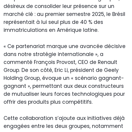
désireux de consolider leur présence sur un
marché clé : au premier semestre 2025, le Brésil
représentait à lui seul plus de 40 % des
immatriculations en Amérique latine.
« Ce partenariat marque une avancée décisive
dans notre stratégie internationale », a
commenté François Provost, CEO de Renault
Group. De son côté, Eric Li, président de Geely
Holding Group, évoque un « scénario gagnant-
gagnant », permettant aux deux constructeurs
de mutualiser leurs forces technologiques pour
offrir des produits plus compétitifs.
Cette collaboration s’ajoute aux initiatives déjà
engagées entre les deux groupes, notamment