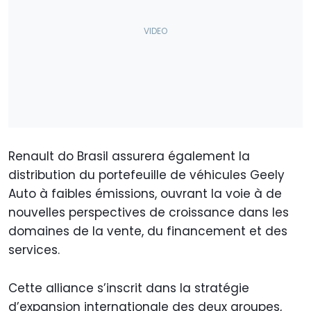
Renault do Brasil assurera également la
distribution du portefeuille de véhicules Geely
Auto à faibles émissions, ouvrant la voie à de
nouvelles perspectives de croissance dans les
domaines de la vente, du financement et des
services.
Cette alliance s’inscrit dans la stratégie
d’expansion internationale des deux groupes,