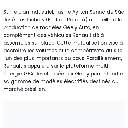
Sur le plan industriel, l’usine Ayrton Senna de São
José dos Pinhais (État du Paraná) accueillera la
production de modèles Geely Auto, en
complément des véhicules Renault déjà
assemblés sur place. Cette mutualisation vise à
accroître les volumes et la compétitivité du site,
l’un des plus importants du pays. Parallèlement,
Renault s’appuiera sur la plateforme multi-
énergie GEA développée par Geely pour étendre
sa gamme de modèles électrifiés destinés au
marché brésilien.