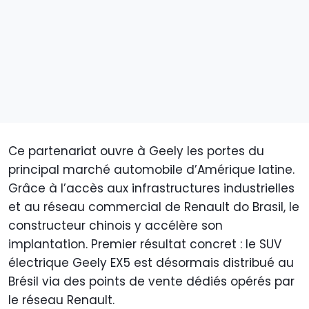
Ce partenariat ouvre à Geely les portes du
principal marché automobile d’Amérique latine.
Grâce à l’accès aux infrastructures industrielles
et au réseau commercial de Renault do Brasil, le
constructeur chinois y accélère son
implantation. Premier résultat concret : le SUV
électrique Geely EX5 est désormais distribué au
Brésil via des points de vente dédiés opérés par
le réseau Renault.