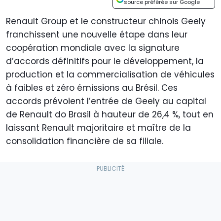
source préférée sur Google
Renault Group et le constructeur chinois Geely
franchissent une nouvelle étape dans leur
coopération mondiale avec la signature
d’accords définitifs pour le développement, la
production et la commercialisation de véhicules
à faibles et zéro émissions au Brésil. Ces
accords prévoient l’entrée de Geely au capital
de Renault do Brasil à hauteur de 26,4 %, tout en
laissant Renault majoritaire et maître de la
consolidation financière de sa filiale.