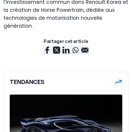
l’investissement commun dans Renault Korea et
la création de Horse Powertrain, dédiée aux
technologies de motorisation nouvelle
génération.
Partager cet article
TENDANCES