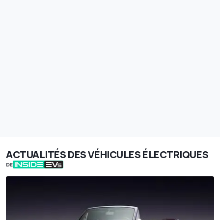
ACTUALITÉS DES VÉHICULES ÉLECTRIQUES
DE