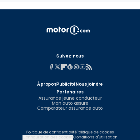
Suivez-nous
À propos
Publicité
Nous joindre
Partenaires
Assurance jeune conducteur
Mon auto assure
Comparateur assurance auto
Politique de confidentialité
Politique de cookies
Configuration des cookies
Conditions d'utilisation