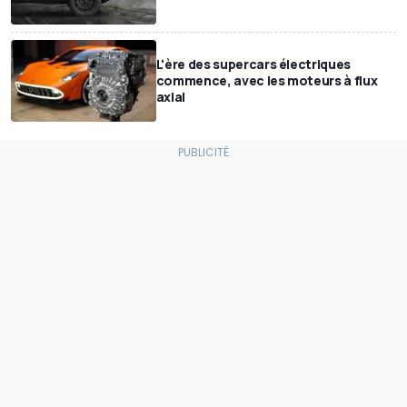
L'ère des supercars électriques
commence, avec les moteurs à flux
axial