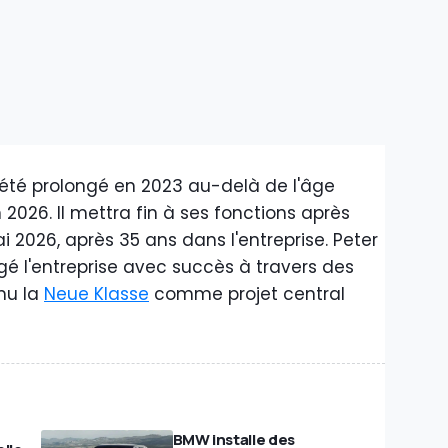
t été prolongé en 2023 au-delà de l'âge
n 2026. Il mettra fin à ses fonctions après
 2026, après 35 ans dans l'entreprise. Peter
igé l'entreprise avec succès à travers des
mu la
Neue Klasse
comme projet central
BMW installe des