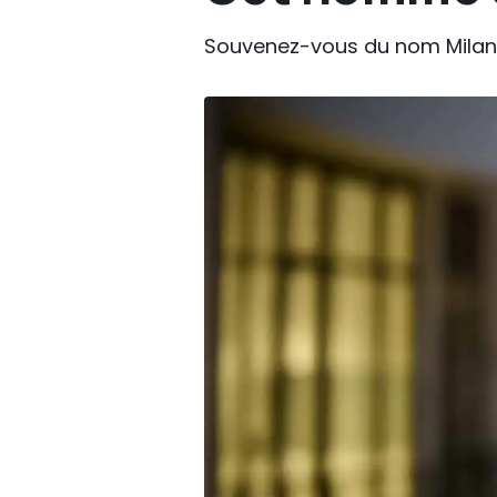
Souvenez-vous du nom Milan N