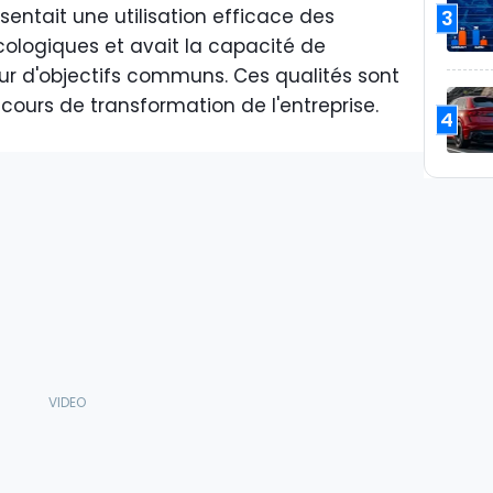
sentait une utilisation efficace des
3
ologiques et avait la capacité de
r d'objectifs communs. Ces qualités sont
 cours de transformation de l'entreprise.
4