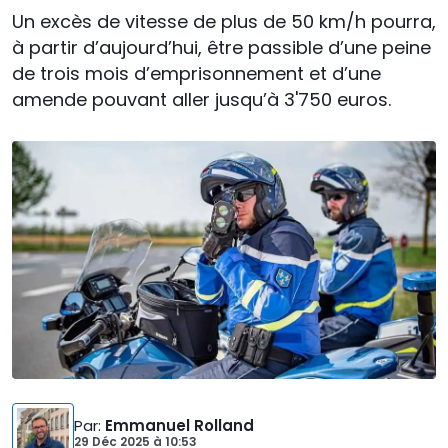
Un excès de vitesse de plus de 50 km/h pourra,
à partir d’aujourd’hui, être passible d’une peine
de trois mois d’emprisonnement et d’une
amende pouvant aller jusqu’à 3'750 euros.
Par
:
Emmanuel Rolland
29 Déc 2025
à
10:53