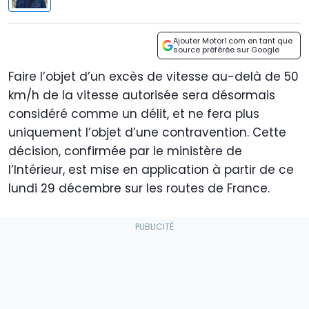
Ajouter Motor1.com en tant que
source préférée sur Google
Faire l’objet d’un excès de vitesse au-delà de 50
km/h de la vitesse autorisée sera désormais
considéré comme un délit, et ne fera plus
uniquement l’objet d’une contravention. Cette
décision, confirmée par le ministère de
l’Intérieur, est mise en application à partir de ce
lundi 29 décembre sur les routes de France.