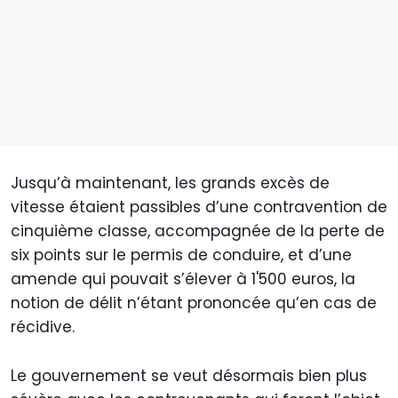
Jusqu’à maintenant, les grands excès de
vitesse étaient passibles d’une contravention de
cinquième classe, accompagnée de la perte de
six points sur le permis de conduire, et d’une
amende qui pouvait s’élever à 1'500 euros, la
notion de délit n’étant prononcée qu’en cas de
récidive.
Le gouvernement se veut désormais bien plus