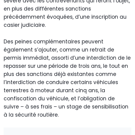
sévère avec les contrevenants qui feront l’objet,
en plus des différentes sanctions
précédemment évoquées, d’une inscription au
casier judiciaire.
Des peines complémentaires peuvent
également s’ajouter, comme un retrait de
permis immédiat, assorti d’une interdiction de le
repasser sur une période de trois ans, le tout en
plus des sanctions déjà existantes comme
l’interdiction de conduire certains véhicules
terrestres à moteur durant cinq ans, la
confiscation du véhicule, et l’obligation de
suivre – à ses frais – un stage de sensibilisation
à la sécurité routière.