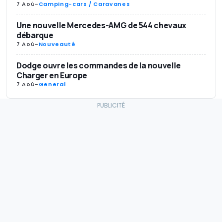
7 Aoû
-
Camping-cars / Caravanes
Une nouvelle Mercedes-AMG de 544 chevaux
débarque
7 Aoû
-
Nouveauté
Dodge ouvre les commandes de la nouvelle
Charger en Europe
7 Aoû
-
General