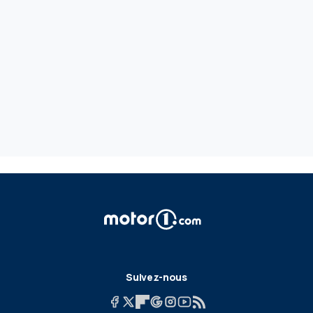
Suivez-nous