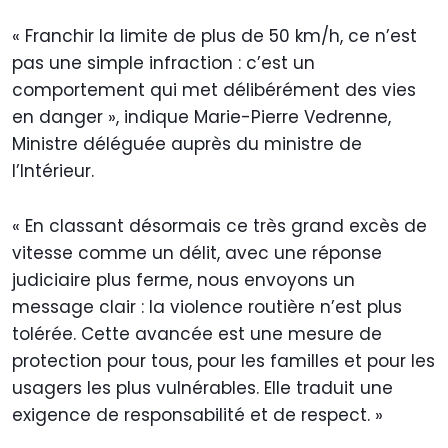
« Franchir la limite de plus de 50 km/h, ce n’est
pas une simple infraction : c’est un
comportement qui met délibérément des vies
en danger », indique Marie-Pierre Vedrenne,
Ministre déléguée auprès du ministre de
l’Intérieur.
« En classant désormais ce très grand excès de
vitesse comme un délit, avec une réponse
judiciaire plus ferme, nous envoyons un
message clair : la violence routière n’est plus
tolérée. Cette avancée est une mesure de
protection pour tous, pour les familles et pour les
usagers les plus vulnérables. Elle traduit une
exigence de responsabilité et de respect. »