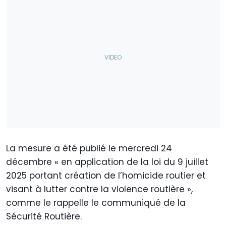
La mesure a été publié le mercredi 24
décembre « en application de la loi du 9 juillet
2025 portant création de l’homicide routier et
visant à lutter contre la violence routière »,
comme le rappelle le communiqué de la
Sécurité Routière.