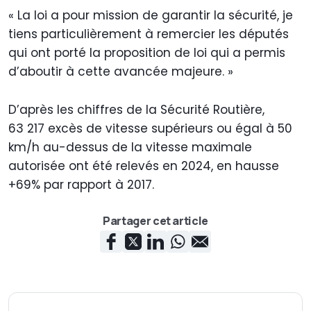
« La loi a pour mission de garantir la sécurité, je
tiens particulièrement à remercier les députés
qui ont porté la proposition de loi qui a permis
d’aboutir à cette avancée majeure. »
D’après les chiffres de la Sécurité Routière,
63 217 excès de vitesse supérieurs ou égal à 50
km/h au-dessus de la vitesse maximale
autorisée ont été relevés en 2024, en hausse
+69% par rapport à 2017.
Partager cet article