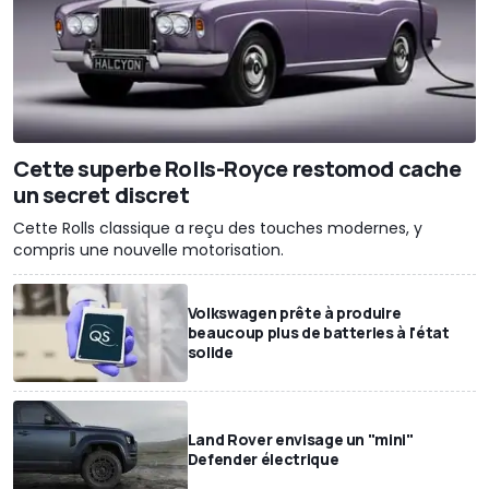
Cette superbe Rolls-Royce restomod cache
un secret discret
Cette Rolls classique a reçu des touches modernes, y
compris une nouvelle motorisation.
Volkswagen prête à produire
beaucoup plus de batteries à l'état
solide
Land Rover envisage un "mini"
Defender électrique