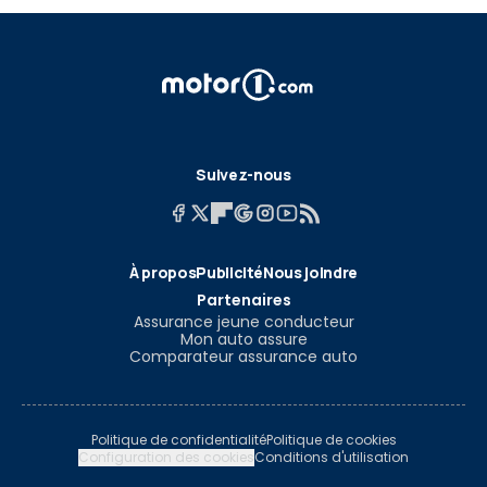
Suivez-nous
À propos
Publicité
Nous joindre
Partenaires
Assurance jeune conducteur
Mon auto assure
Comparateur assurance auto
Politique de confidentialité
Politique de cookies
Configuration des cookies
Conditions d'utilisation