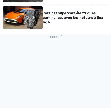
L'ère des supercars électriques
commence, avec les moteurs à flux
axial