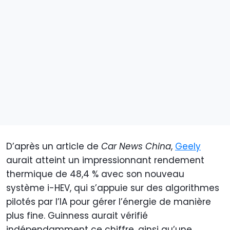
D’après un article de
Car News China
,
Geely
aurait atteint un impressionnant rendement
thermique de 48,4 % avec son nouveau
système i-HEV, qui s’appuie sur des algorithmes
pilotés par l’IA pour gérer l’énergie de manière
plus fine. Guinness aurait vérifié
indépendamment ce chiffre, ainsi qu’une