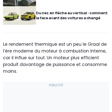
Du nez en flèche au vertical : comment
la face avant des voitures a changé
Le rendement thermique est un peu le Graal de
l’ère moderne du moteur à combustion interne,
car il influe sur tout. Un moteur plus efficient
produit davantage de puissance et consomme
moins.