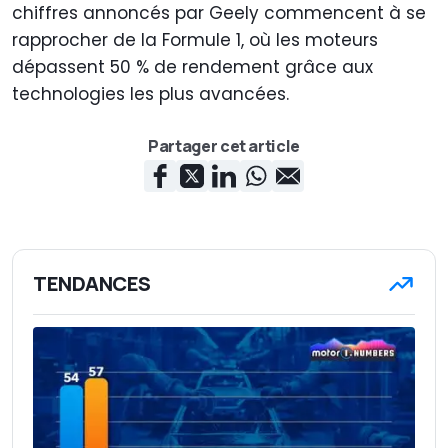
chiffres annoncés par Geely commencent à se
rapprocher de la Formule 1, où les moteurs
dépassent 50 % de rendement grâce aux
technologies les plus avancées.
Partager cet article
TENDANCES