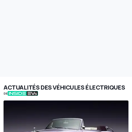
ACTUALITÉS DES VÉHICULES ÉLECTRIQUES
DE