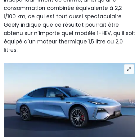
consommation combinée équivalente à 2,2
l/100 km, ce qui est tout aussi spectaculaire.
Geely indique que ce résultat pourrait être
obtenu sur n’importe quel modèle i-HEV, qu’il soit
équipé d’un moteur thermique 1,5 litre ou 2,0
litres.