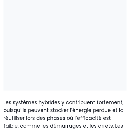
Les systèmes hybrides y contribuent fortement,
puisqu’ils peuvent stocker l’énergie perdue et la
réutiliser lors des phases où l’efficacité est
faible, comme les démarrages et les arrêts. Les