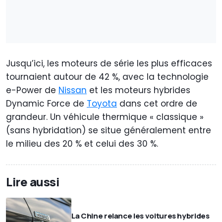
Jusqu’ici, les moteurs de série les plus efficaces
tournaient autour de 42 %, avec la technologie
e-Power de
Nissan
et les moteurs hybrides
Dynamic Force de
Toyota
dans cet ordre de
grandeur. Un véhicule thermique « classique »
(sans hybridation) se situe généralement entre
le milieu des 20 % et celui des 30 %.
Lire aussi
La Chine relance les voitures hybrides