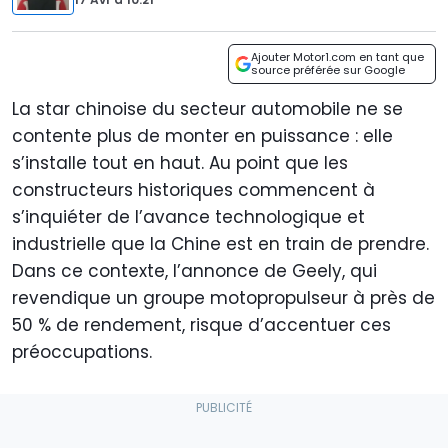
Ajouter Motor1.com en tant que
source préférée sur Google
La star chinoise du secteur automobile ne se
contente plus de monter en puissance : elle
s’installe tout en haut. Au point que les
constructeurs historiques commencent à
s’inquiéter de l’avance technologique et
industrielle que la Chine est en train de prendre.
Dans ce contexte, l’annonce de Geely, qui
revendique un groupe motopropulseur à près de
50 % de rendement, risque d’accentuer ces
préoccupations.