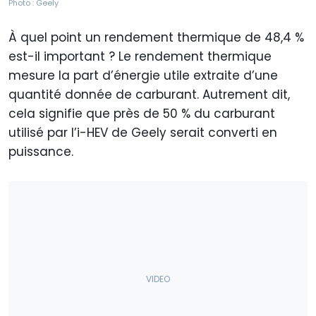
Photo : Geely
À quel point un rendement thermique de 48,4 %
est-il important ? Le rendement thermique
mesure la part d’énergie utile extraite d’une
quantité donnée de carburant. Autrement dit,
cela signifie que près de 50 % du carburant
utilisé par l’i-HEV de Geely serait converti en
puissance.