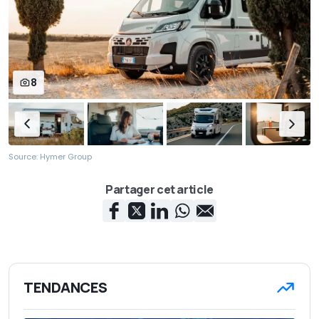
8
Source: Hymer Group
Partager cet article
TENDANCES