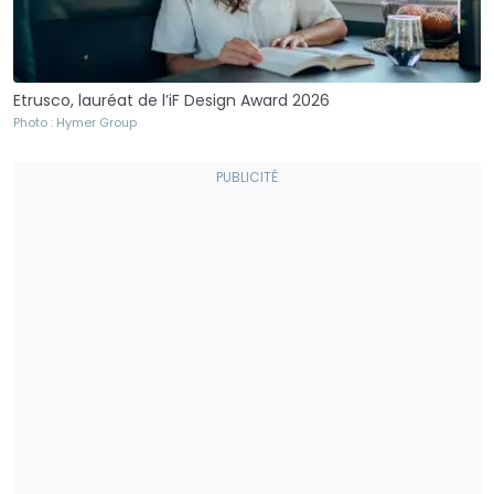
Etrusco, lauréat de l’iF Design Award 2026
Photo : Hymer Group