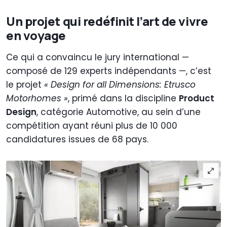
Un projet qui redéfinit l’art de vivre
en voyage
Ce qui a convaincu le jury international —
composé de 129 experts indépendants —, c’est
le projet
« Design for all Dimensions: Etrusco
Motorhomes »
, primé dans la discipline
Product
Design
, catégorie Automotive, au sein d’une
compétition ayant réuni plus de 10 000
candidatures issues de 68 pays.