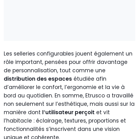
Les selleries configurables jouent également un
rôle important, pensées pour offrir davantage
de personnalisation, tout comme une
distribution des espaces
étudiée afin
d’améliorer le confort, l’ergonomie et la vie à
bord au quotidien. En somme, Etrusco a travaillé
non seulement sur l’esthétique, mais aussi sur la
manière dont
l’utilisateur perçoit
et vit
l’habitacle : éclairage, textures, proportions et
fonctionnalités s’inscrivent dans une vision
unique et cohérente.