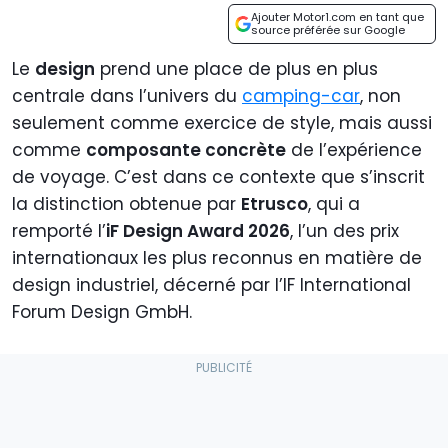
Ajouter Motor1.com en tant que
source préférée sur Google
Le
design
prend une place de plus en plus
centrale dans l’univers du
camping-car
, non
seulement comme exercice de style, mais aussi
comme
composante concrète
de l’expérience
de voyage. C’est dans ce contexte que s’inscrit
la distinction obtenue par
Etrusco
, qui a
remporté l’
iF Design Award 2026
, l’un des prix
internationaux les plus reconnus en matière de
design industriel, décerné par l’IF International
Forum Design GmbH.