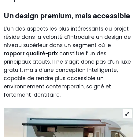
Un design premium, mais accessible
L’un des aspects les plus intéressants du projet
réside dans la volonté d’introduire un design de
niveau supérieur dans un segment où le
rapport qualité-prix
constitue l’un des
principaux atouts. Il ne s’agit donc pas d’un luxe
gratuit, mais d’une conception intelligente,
capable de rendre plus accessible un
environnement contemporain, soigné et
fortement identitaire.