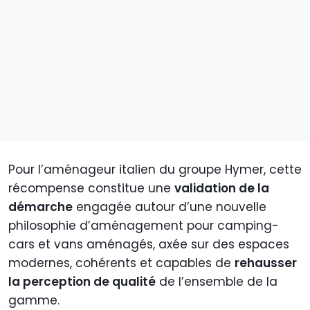
Pour l’aménageur italien du groupe Hymer, cette
récompense constitue une
validation de la
démarche
engagée autour d’une nouvelle
philosophie d’aménagement pour camping-
cars et vans aménagés, axée sur des espaces
modernes, cohérents et capables de
rehausser
la perception de qualité
de l’ensemble de la
gamme.