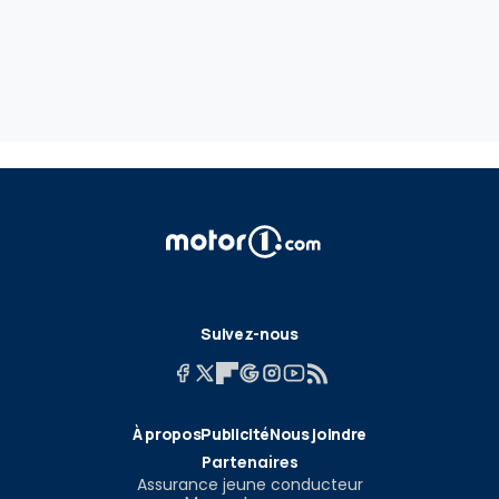
Suivez-nous
À propos
Publicité
Nous joindre
Partenaires
Assurance jeune conducteur