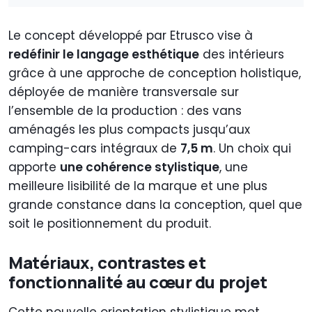
Le concept développé par Etrusco vise à
redéfinir le langage esthétique
des intérieurs
grâce à une approche de conception holistique,
déployée de manière transversale sur
l’ensemble de la production : des vans
aménagés les plus compacts jusqu’aux
camping-cars intégraux de
7,5 m
. Un choix qui
apporte
une cohérence stylistique
, une
meilleure lisibilité de la marque et une plus
grande constance dans la conception, quel que
soit le positionnement du produit.
Matériaux, contrastes et
fonctionnalité au cœur du projet
Cette nouvelle orientation stylistique met