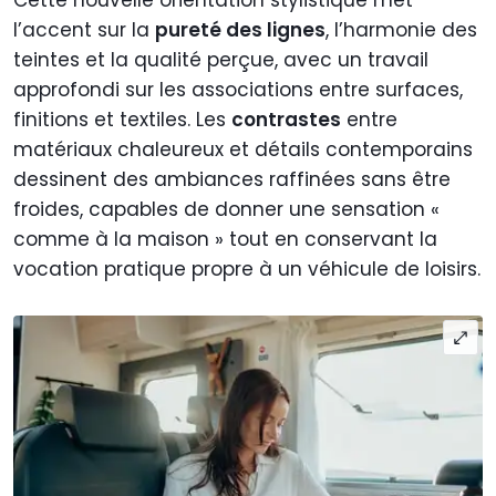
l’accent sur la
pureté des lignes
, l’harmonie des
teintes et la qualité perçue, avec un travail
approfondi sur les associations entre surfaces,
finitions et textiles. Les
contrastes
entre
matériaux chaleureux et détails contemporains
dessinent des ambiances raffinées sans être
froides, capables de donner une sensation «
comme à la maison » tout en conservant la
vocation pratique propre à un véhicule de loisirs.