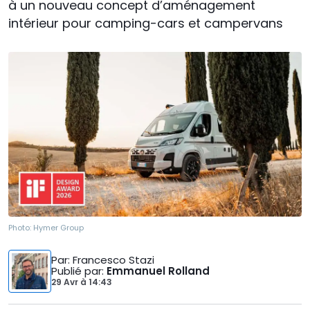
à un nouveau concept d’aménagement
intérieur pour camping-cars et campervans
Photo:
Hymer Group
Par
: Francesco Stazi
Publié par
:
Emmanuel Rolland
29 Avr
à
14:43