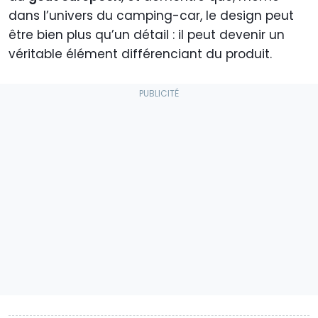
dans l’univers du camping-car, le design peut
être bien plus qu’un détail : il peut devenir un
véritable élément différenciant du produit.