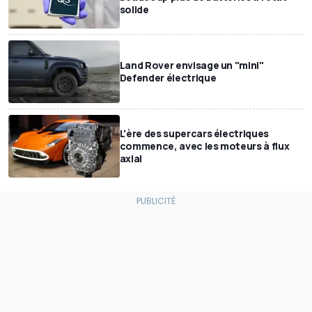
solide
Land Rover envisage un "mini"
Defender électrique
L'ère des supercars électriques
commence, avec les moteurs à flux
axial