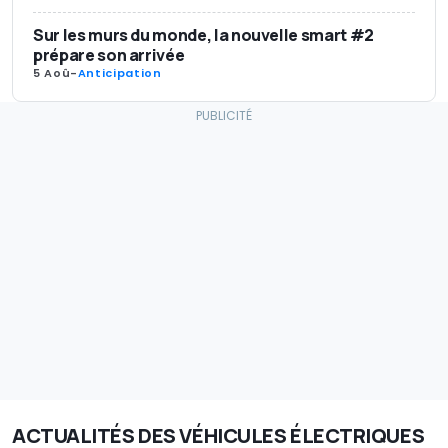
Sur les murs du monde, la nouvelle smart #2
prépare son arrivée
5 Aoû
-
Anticipation
ACTUALITÉS DES VÉHICULES ÉLECTRIQUES