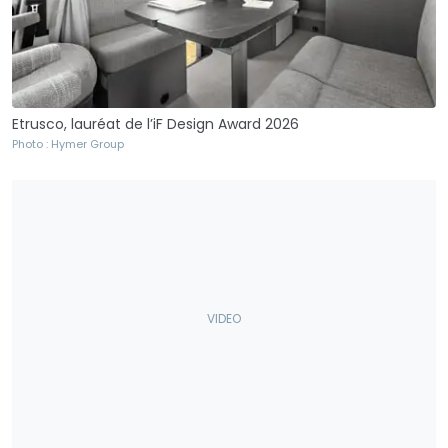
Etrusco, lauréat de l’iF Design Award 2026
Photo : Hymer Group