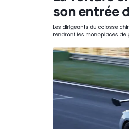
son entrée d
Les dirigeants du colosse chi
rendront les monoplaces de p