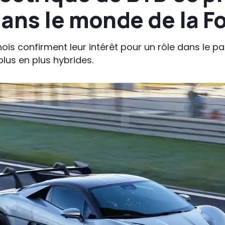
ans le monde de la F
nois confirment leur intérêt pour un rôle dans le p
lus en plus hybrides.