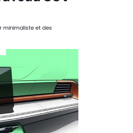
r minimaliste et des