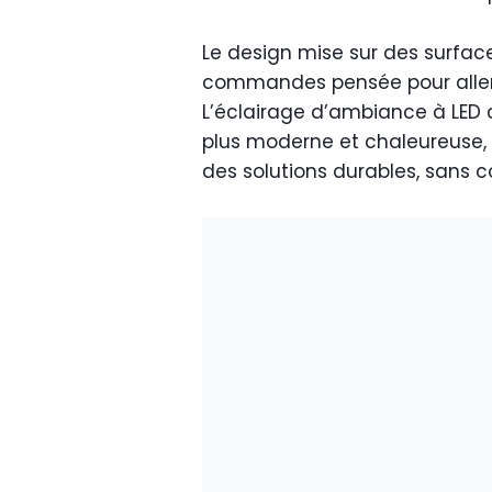
Le design mise sur des surface
commandes pensée pour aller à
L’éclairage d’ambiance à LED 
plus moderne et chaleureuse, t
des solutions durables, sans 