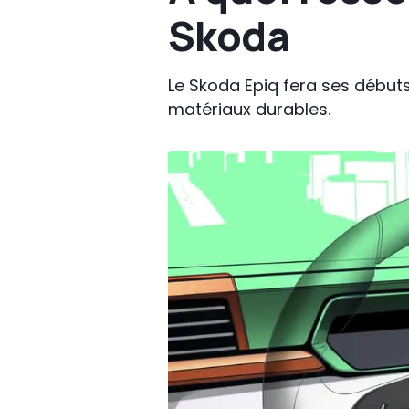
Skoda
Le Skoda Epiq fera ses débuts
matériaux durables.