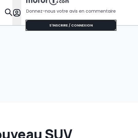
Donnez-nous votre avis en commentaire
Dossie
S'INSCRIRE / CONNEXION
nouveau SUV