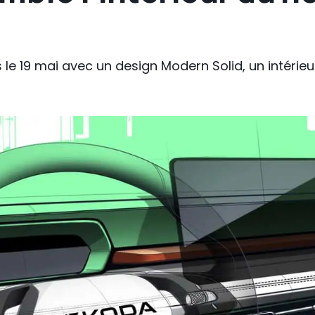
 le 19 mai avec un design Modern Solid, un intérieu