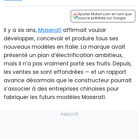
Ajouter Motor1.com en tant que
source préférée sur Google
Il y a six ans,
Maserati
affirmait vouloir
développer, concevoir et produire tous ses
nouveaux modèles en Italie. La marque avait
présenté un plan d’électrification ambitieux,
mais il n’a pas vraiment porté ses fruits. Depuis,
les ventes se sont effondrées — et un rapport
avance désormais que le constructeur pourrait
s’associer à des entreprises chinoises pour
fabriquer les futurs modèles Maserati.