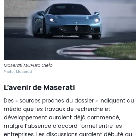
Maserati MCPura Cielo
Photo : Maserati
L’avenir de Maserati
Des « sources proches du dossier » indiquent au
média que les travaux de recherche et
développement auraient déjà commencé,
malgré l’absence d’accord formel entre les
entreprises. Les discussions auraient débuté au