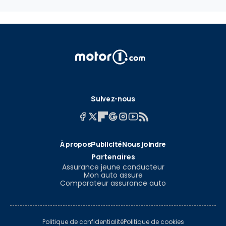
Suivez-nous
À propos
Publicité
Nous joindre
Partenaires
Assurance jeune conducteur
Mon auto assure
Comparateur assurance auto
Politique de confidentialité
Politique de cookies