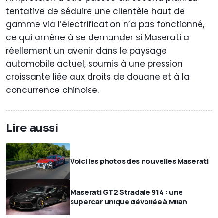
tentative de séduire une clientèle haut de
gamme via l’électrification n’a pas fonctionné,
ce qui amène à se demander si Maserati a
réellement un avenir dans le paysage
automobile actuel, soumis à une pression
croissante liée aux droits de douane et à la
concurrence chinoise.
Lire aussi
Voici les photos des nouvelles Maserati
Maserati GT2 Stradale 914 : une
supercar unique dévoilée à Milan