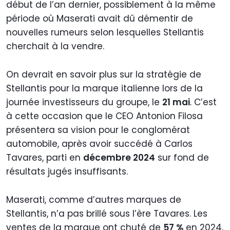
début de l’an dernier, possiblement à la même
période où Maserati avait dû démentir de
nouvelles rumeurs selon lesquelles Stellantis
cherchait à la vendre.
On devrait en savoir plus sur la stratégie de
Stellantis pour la marque italienne lors de la
journée investisseurs du groupe, le
21 mai
. C’est
à cette occasion que le CEO Antonion Filosa
présentera sa vision pour le conglomérat
automobile, après avoir succédé à Carlos
Tavares, parti en
décembre 2024
sur fond de
résultats jugés insuffisants.
Maserati, comme d’autres marques de
Stellantis, n’a pas brillé sous l’ère Tavares. Les
ventes de la marque ont chuté de
57 %
en 2024,