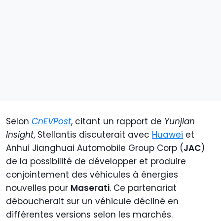
Selon
CnEVPost
, citant un rapport de
Yunjian
Insight
, Stellantis discuterait avec
Huawei
et
Anhui Jianghuai Automobile Group Corp (
JAC
)
de la possibilité de développer et produire
conjointement des véhicules à énergies
nouvelles pour
Maserati
. Ce partenariat
déboucherait sur un véhicule décliné en
différentes versions selon les marchés.