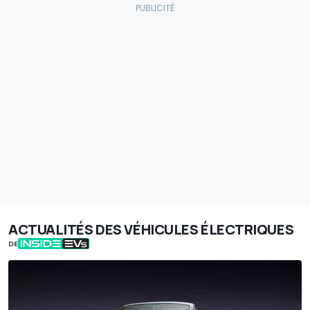
ACTUALITÉS DES VÉHICULES ÉLECTRIQUES
DE