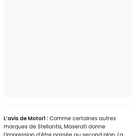
L’avis de Motor1 :
Comme certaines autres
marques de Stellantis, Maserati donne
l’impression d’être passée au second plan. La