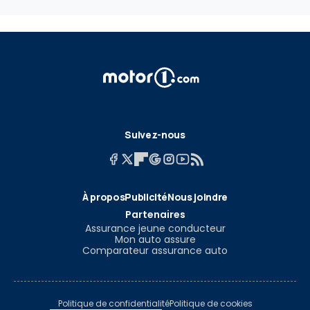
Suivez-nous
À propos
Publicité
Nous joindre
Partenaires
Assurance jeune conducteur
Mon auto assure
Comparateur assurance auto
Politique de confidentialité
Politique de cookies