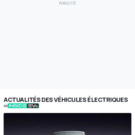
ACTUALITÉS DES VÉHICULES ÉLECTRIQUES
DE