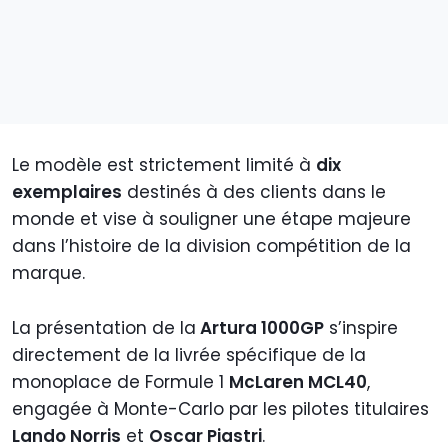
Le modèle est strictement limité à
dix
exemplaires
destinés à des clients dans le
monde et vise à souligner une étape majeure
dans l’histoire de la division compétition de la
marque.
La présentation de la
Artura 1000GP
s’inspire
directement de la livrée spécifique de la
monoplace de Formule 1
McLaren MCL40
,
engagée à Monte-Carlo par les pilotes titulaires
Lando Norris
et
Oscar Piastri
.