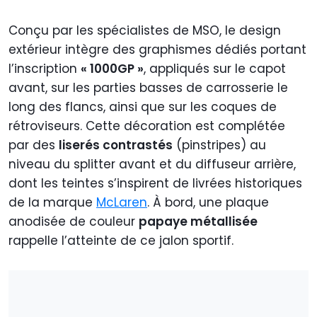
Conçu par les spécialistes de MSO, le design
extérieur intègre des graphismes dédiés portant
l’inscription
« 1000GP »
, appliqués sur le capot
avant, sur les parties basses de carrosserie le
long des flancs, ainsi que sur les coques de
rétroviseurs. Cette décoration est complétée
par des
liserés contrastés
(pinstripes) au
niveau du splitter avant et du diffuseur arrière,
dont les teintes s’inspirent de livrées historiques
de la marque
McLaren
. À bord, une plaque
anodisée de couleur
papaye métallisée
rappelle l’atteinte de ce jalon sportif.