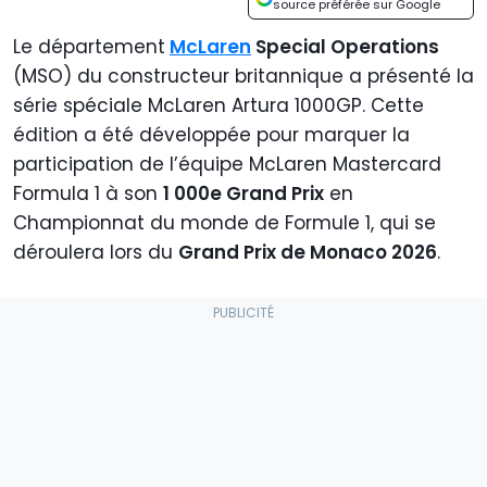
source préférée sur Google
Le département
McLaren
Special Operations
(MSO) du constructeur britannique a présenté la
série spéciale McLaren Artura 1000GP. Cette
édition a été développée pour marquer la
participation de l’équipe McLaren Mastercard
Formula 1 à son
1 000e Grand Prix
en
Championnat du monde de Formule 1, qui se
déroulera lors du
Grand Prix de Monaco 2026
.