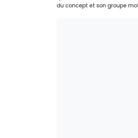
du concept et son groupe moto