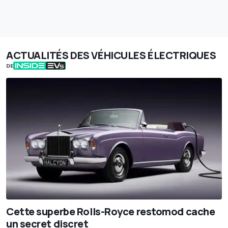
ACTUALITÉS DES VÉHICULES ÉLECTRIQUES
DE
Cette superbe Rolls-Royce restomod cache
un secret discret