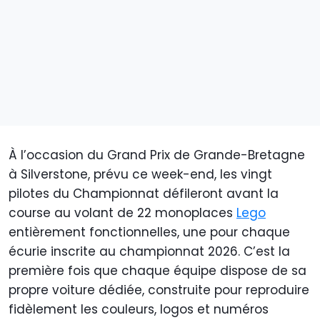
À l’occasion du Grand Prix de Grande-Bretagne
à Silverstone, prévu ce week-end, les vingt
pilotes du Championnat défileront avant la
course au volant de 22 monoplaces
Lego
entièrement fonctionnelles, une pour chaque
écurie inscrite au championnat 2026. C’est la
première fois que chaque équipe dispose de sa
propre voiture dédiée, construite pour reproduire
fidèlement les couleurs, logos et numéros