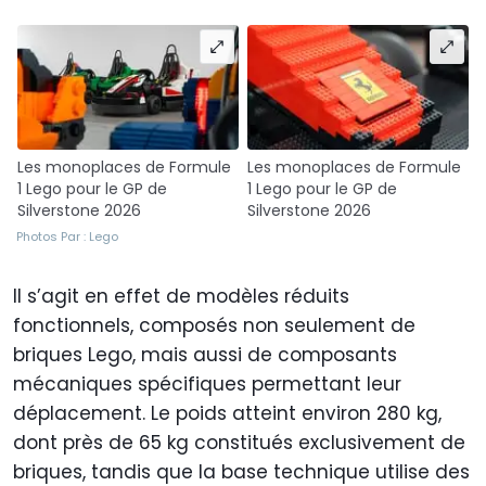
Les monoplaces de Formule
Les monoplaces de Formule
1 Lego pour le GP de
1 Lego pour le GP de
Silverstone 2026
Silverstone 2026
Photos Par : Lego
Il s’agit en effet de modèles réduits
fonctionnels, composés non seulement de
briques Lego, mais aussi de composants
mécaniques spécifiques permettant leur
déplacement. Le poids atteint environ 280 kg,
dont près de 65 kg constitués exclusivement de
briques, tandis que la base technique utilise des