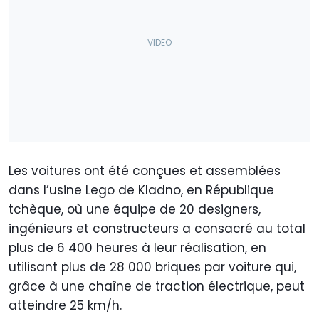
Les voitures ont été conçues et assemblées
dans l’usine Lego de Kladno, en République
tchèque, où une équipe de 20 designers,
ingénieurs et constructeurs a consacré au total
plus de 6 400 heures à leur réalisation, en
utilisant plus de 28 000 briques par voiture qui,
grâce à une chaîne de traction électrique, peut
atteindre 25 km/h.