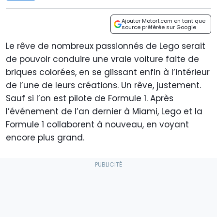
Ajouter Motor1.com en tant que
source préférée sur Google
Le rêve de nombreux passionnés de Lego serait
de pouvoir conduire une vraie voiture faite de
briques colorées, en se glissant enfin à l’intérieur
de l’une de leurs créations. Un rêve, justement.
Sauf si l’on est pilote de Formule 1. Après
l’événement de l’an dernier à Miami, Lego et la
Formule 1 collaborent à nouveau, en voyant
encore plus grand.