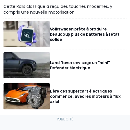
Cette Rolls classique a reçu des touches modernes, y
compris une nouvelle motorisation.
Volkswagen prête à produire
beaucoup plus de batteries à l'état
solide
Land Rover envisage un "mini"
Defender électrique
L'ère des supercars électriques
commence, avec les moteurs à flux
axial