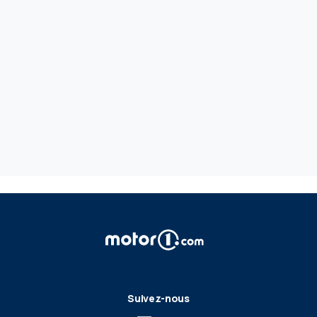
Suivez-nous