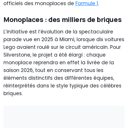
officiels des monoplaces de
Formule 1
.
Monoplaces : des milliers de briques
L’initiative est l’évolution de la spectaculaire
parade vue en 2025 à Miami, lorsque dix voitures
Lego avaient roulé sur le circuit américain. Pour
Silverstone, le projet a été élargi : chaque
monoplace reprendra en effet la livrée de la
saison 2026, tout en conservant tous les
éléments distinctifs des différentes équipes,
réinterprétés dans le style typique des célèbres
briques.