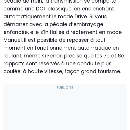
pédale de frein, la transmission se comporte
comme une DCT classique, en enclenchant
automatiquement le mode Drive. Si vous
démarrez avec la pédale d’embrayage
enfoncée, elle s’initialise directement en mode
Manuel. Il est possible de repasser à tout
moment en fonctionnement automatique en
roulant, même si Ferrari précise que les 7e et 8e
rapports sont réservés à une conduite plus
coulée, à haute vitesse, façon grand tourisme.