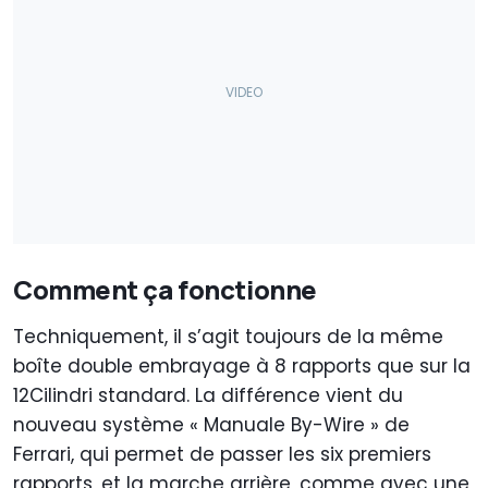
Comment ça fonctionne
Techniquement, il s’agit toujours de la même
boîte double embrayage à 8 rapports que sur la
12Cilindri standard. La différence vient du
nouveau système « Manuale By-Wire » de
Ferrari, qui permet de passer les six premiers
rapports, et la marche arrière, comme avec une