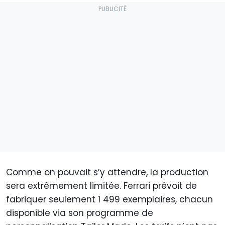
Comme on pouvait s’y attendre, la production
sera extrêmement limitée. Ferrari prévoit de
fabriquer seulement 1 499 exemplaires, chacun
disponible via son programme de