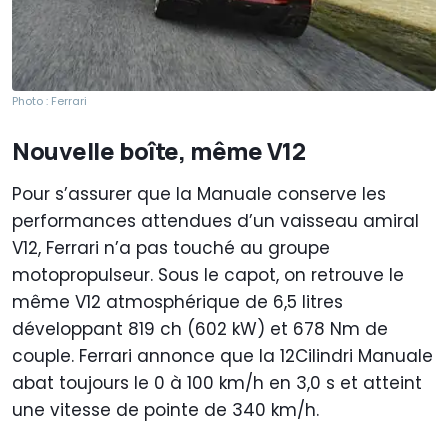
Photo : Ferrari
Nouvelle boîte, même V12
Pour s’assurer que la Manuale conserve les
performances attendues d’un vaisseau amiral
V12, Ferrari n’a pas touché au groupe
motopropulseur. Sous le capot, on retrouve le
même V12 atmosphérique de 6,5 litres
développant 819 ch (602 kW) et 678 Nm de
couple. Ferrari annonce que la 12Cilindri Manuale
abat toujours le 0 à 100 km/h en 3,0 s et atteint
une vitesse de pointe de 340 km/h.