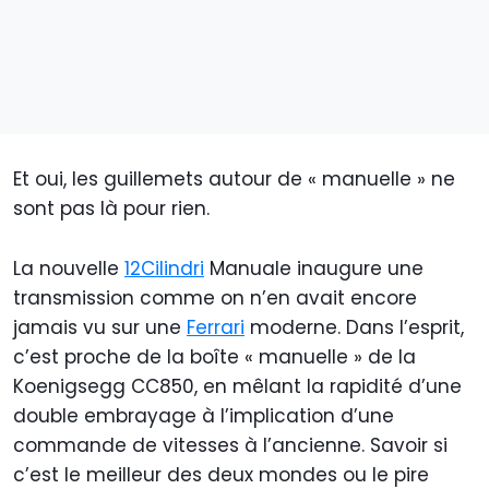
Et oui, les guillemets autour de « manuelle » ne
sont pas là pour rien.
La nouvelle
12Cilindri
Manuale inaugure une
transmission comme on n’en avait encore
jamais vu sur une
Ferrari
moderne. Dans l’esprit,
c’est proche de la boîte « manuelle » de la
Koenigsegg CC850, en mêlant la rapidité d’une
double embrayage à l’implication d’une
commande de vitesses à l’ancienne. Savoir si
c’est le meilleur des deux mondes ou le pire