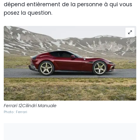
dépend entièrement de la personne à qui vous
posez la question.
Ferrari 12Cilindri Manuale
Photo : Ferrari