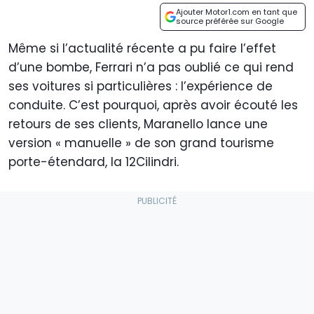
Ajouter Motor1.com en tant que
source préférée sur Google
Même si l’actualité récente a pu faire l’effet
d’une bombe, Ferrari n’a pas oublié ce qui rend
ses voitures si particulières : l’expérience de
conduite. C’est pourquoi, après avoir écouté les
retours de ses clients, Maranello lance une
version « manuelle » de son grand tourisme
porte-étendard, la 12Cilindri.