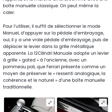
boîte manuelle classique. On peut même la
caler.
Pour l’utiliser, il suffit de sélectionner le mode
Manuel, d’appuyer sur la pédale d’embrayage,
oui, il y a une vraie pédale d’embrayage, puis de
déplacer le levier dans la grille métallique
apparente. La 12Cilindri Manuale adopte un levier
à grille « gated » à l’ancienne, avec un
pommeau poli, que Ferrari présente comme un
moyen de préserver le « ressenti analogique, la
cohérence et le naturel » d’une boîte manuelle
traditionnelle.