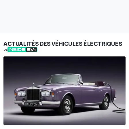
ACTUALITÉS DES VÉHICULES ÉLECTRIQUES
DE