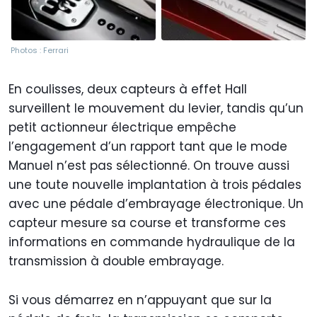
Photos : Ferrari
En coulisses, deux capteurs à effet Hall
surveillent le mouvement du levier, tandis qu’un
petit actionneur électrique empêche
l’engagement d’un rapport tant que le mode
Manuel n’est pas sélectionné. On trouve aussi
une toute nouvelle implantation à trois pédales
avec une pédale d’embrayage électronique. Un
capteur mesure sa course et transforme ces
informations en commande hydraulique de la
transmission à double embrayage.
Si vous démarrez en n’appuyant que sur la