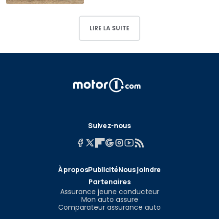
LIRE LA SUITE
Suivez-nous
À propos
Publicité
Nous joindre
Partenaires
Assurance jeune conducteur
Mon auto assure
Comparateur assurance auto