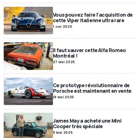
Vous pouvez faire l'acquisition de
cette Viper italienne ultra rare
1 Jun 2025
Il faut sauver cette Alfa Romeo
Montréal !
27 Mai 2025
Ce prototype révolutionnaire de
Porsche est maintenant en vente
19 Mai 2025
James May a acheté une Mini
Cooper très spéciale
5 Mai 2025