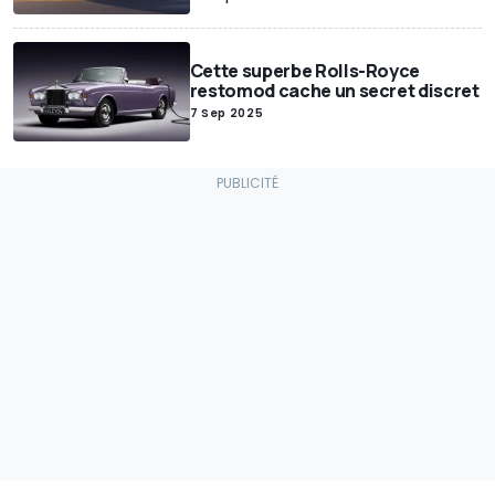
Cette superbe Rolls-Royce
restomod cache un secret discret
7 Sep 2025