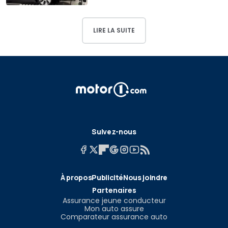
LIRE LA SUITE
Suivez-nous
À propos
Publicité
Nous joindre
Partenaires
Assurance jeune conducteur
Mon auto assure
Comparateur assurance auto