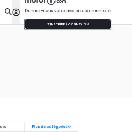
Donnez-nous votre avis en commentaire
Dossie
S'INSCRIRE / CONNEXION
ars
Plus de catégories