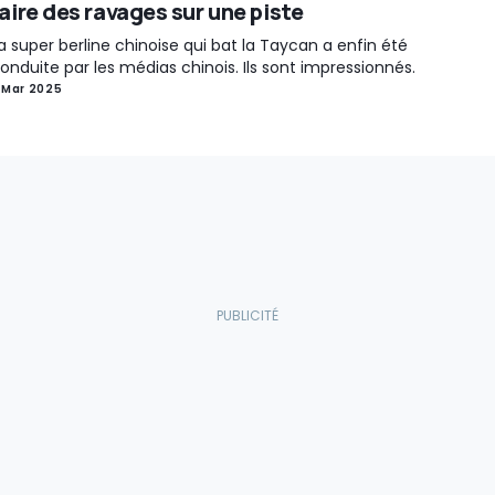
aire des ravages sur une piste
a super berline chinoise qui bat la Taycan a enfin été
onduite par les médias chinois. Ils sont impressionnés.
 Mar 2025