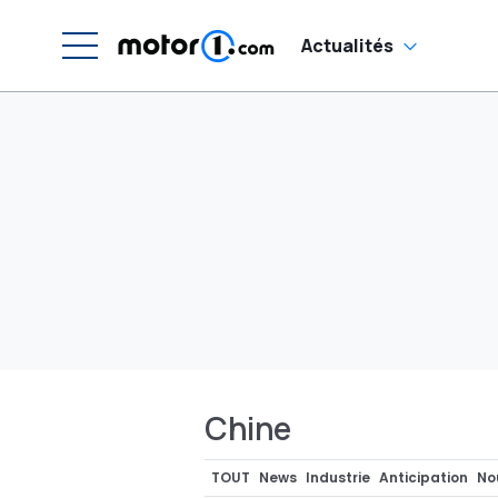
Actualités
Chine
TOUT
News
Industrie
Anticipation
No