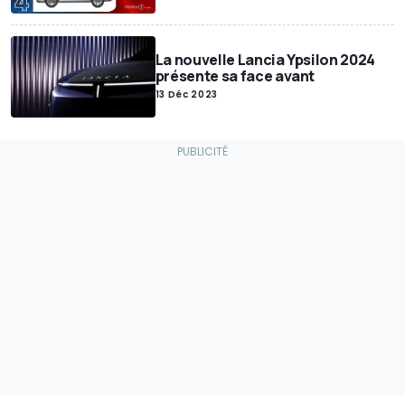
La nouvelle Lancia Ypsilon 2024
présente sa face avant
13 Déc 2023