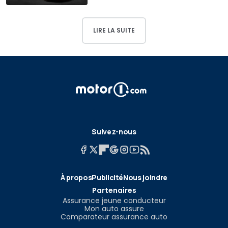
LIRE LA SUITE
Suivez-nous
À propos
Publicité
Nous joindre
Partenaires
Assurance jeune conducteur
Mon auto assure
Comparateur assurance auto