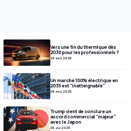
Vers une fin du thermique dès
2030 pour les professionnels ?
29 Aoû 2025
Un marché 100% électrique en
2035 est "inatteignable"
28 Aoû 2025
Trump vient de conclure un
accord commercial "majeur"
avec le Japon
25 Jul 2025