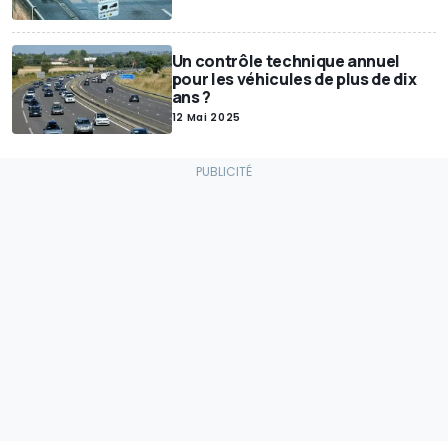
Un contrôle technique annuel
pour les véhicules de plus de dix
ans ?
12 Mai 2025