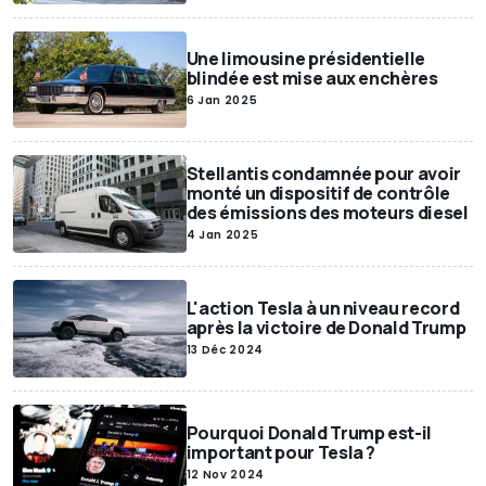
Une limousine présidentielle
blindée est mise aux enchères
6 Jan 2025
Stellantis condamnée pour avoir
monté un dispositif de contrôle
des émissions des moteurs diesel
4 Jan 2025
L'action Tesla à un niveau record
après la victoire de Donald Trump
13 Déc 2024
Pourquoi Donald Trump est-il
important pour Tesla ?
12 Nov 2024