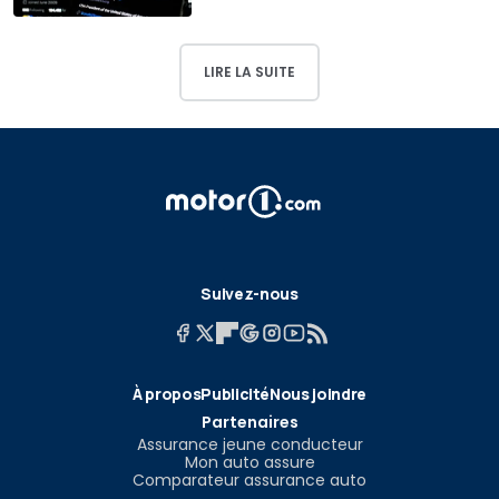
LIRE LA SUITE
Suivez-nous
À propos
Publicité
Nous joindre
Partenaires
Assurance jeune conducteur
Mon auto assure
Comparateur assurance auto